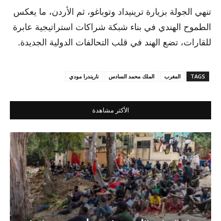
تنهي الجولة بزيارة ترينيداد وتوباغو، ثم الأردن، ما يعكس
الطموح الهندي في بناء شبكة شراكات استراتيجية عابرة
للقارات، تضع الهند في قلب التحالفات الدولية الجديدة.
TAGS
المغرب
الملك محمد السادس
ناريندرا مودي
الأكثر مشاهدة