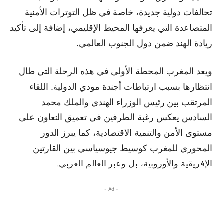
تحالفات دولية جديدة، خاصة في ظل التوترات الأمنية
المتصاعدة التي يعرفها المحيط الإقليمي، إضافة إلى تأكيد
ريادة الهند ضمن دول الجنوب العالمي.
ويعد المغرب المحطة الأولى في هذه الرحلة التي طال
انتظارها بسبب ارتباطات أجندة مودي الدولية. اللقاء
المرتقب بين رئيس الوزراء الهندي والملك محمد
السادس يعكس رغبة الطرفين في تعميق التعاون على
مستوى الأمن والتنمية الاقتصادية، كما يبرز الدور
المحوري للمغرب كوسيط جيوسياسي بين القارتين
الإفريقية والأوروبية، بل وعبر العالم العربي.
- Ad -