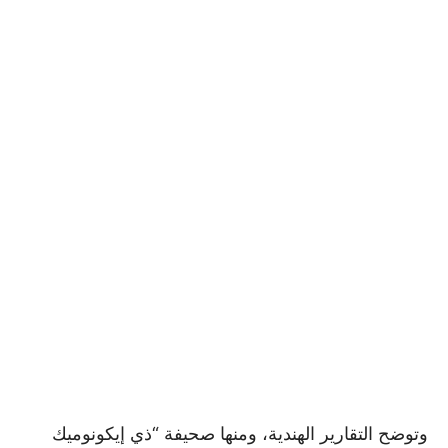
وتوضح التقارير الهندية، ومنها صحيفة “ذي إيكونوميك