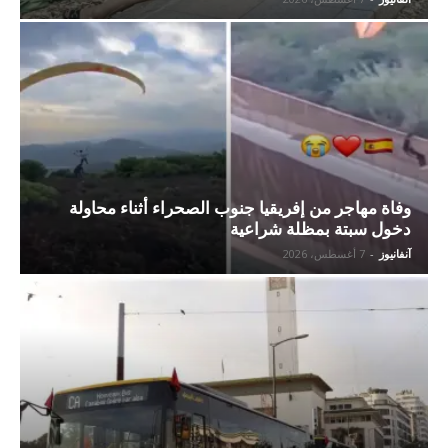
وفاة مهاجر من إفريقيا جنوب الصحراء أثناء محاولة
دخول سبتة بمظلة شراعية
آنفانيوز
-
7 أغسطس، 2026