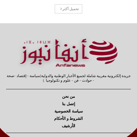
تحميل أكثر
جريدة إلكترونية مغربية شاملة لجميع الأخبار الوطنية والدولية(سياسة - إقتصاد -صحة
- حوادث - فن - علوم و تكنولوجيا .)
من نحن
إتصل بنا
سياسة الخصوصية
الشروط و الأحكام
الأرشيف