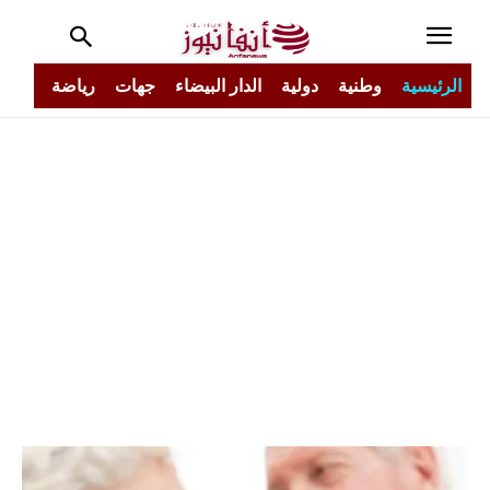
الرئيسية
وطنية
دولية
الدار البيضاء
جهات
رياضة
مجتم