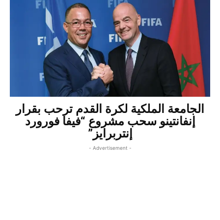
الجامعة الملكية لكرة القدم ترحب بقرار
إنفانتينو سحب مشروع “فيفا فورورد
إنتربرايز”
- Advertisement -