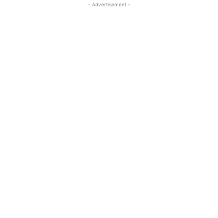
- Advertisement -