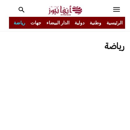
الرئيسية
وطنية
دولية
الدار البيضاء
جهات
رياضة
مجتم
رياضة