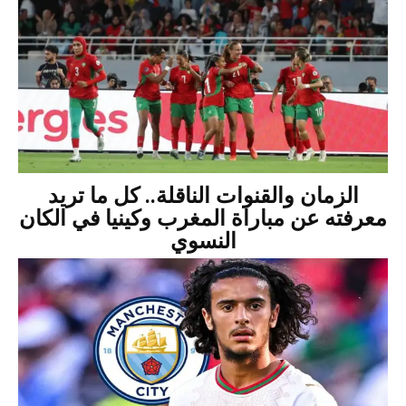
الزمان والقنوات الناقلة.. كل ما تريد
معرفته عن مباراة المغرب وكينيا في الكان
النسوي