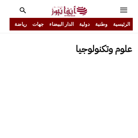
الرئيسية
وطنية
دولية
الدار البيضاء
جهات
رياضة
مجتم
علوم وتكنولوجيا