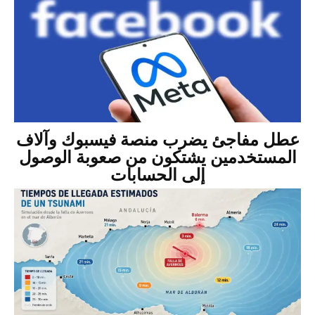
عطل مفاجئ يضرب منصة فيسبوك وآلاف
المستخدمين يشتكون من صعوبة الوصول
إلى الحسابات