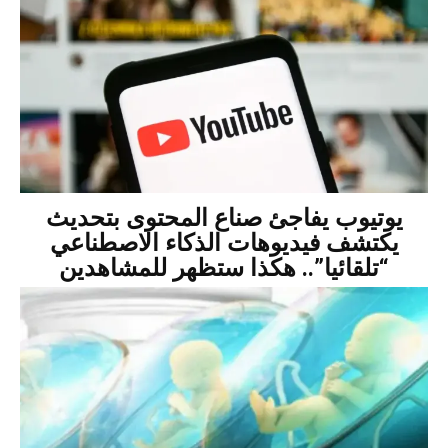
يوتيوب يفاجئ صناع المحتوى بتحديث
يكتشف فيديوهات الذكاء الاصطناعي
“تلقائيا”.. هكذا ستظهر للمشاهدين