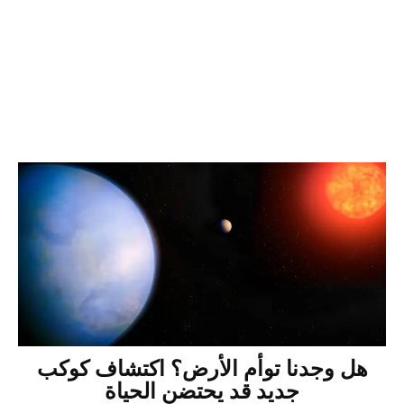
هل وجدنا توأم الأرض؟ اكتشاف كوكب
جديد قد يحتضن الحياة