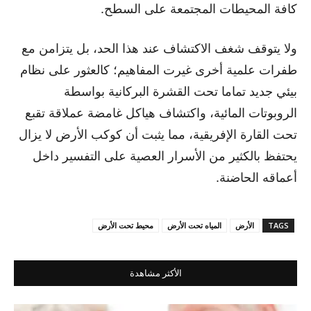
كافة المحيطات المجتمعة على السطح.
ولا يتوقف شغف الاكتشاف عند هذا الحد، بل يتزامن مع
طفرات علمية أخرى غيرت المفاهيم؛ كالعثور على نظام
بيئي جديد تماما تحت القشرة البركانية بواسطة
الروبوتات المائية، واكتشاف هياكل غامضة عملاقة تقبع
تحت القارة الإفريقية، مما يثبت أن كوكب الأرض لا يزال
يحتفظ بالكثير من الأسرار العصية على التفسير داخل
أعماقه الحاضنة.
TAGS
الأرض
المياه تحت الأرض
محيط تحت الأرض
الأكثر مشاهدة