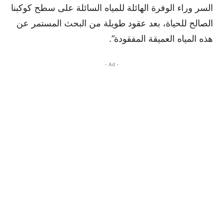
السر وراء الوفرة الهائلة للمياه السائلة على سطح كوكبنا
الصالح للحياة، بعد عقود طويلة من البحث المستمر عن
هذه المياه العميقة المفقودة”.
- Ad -