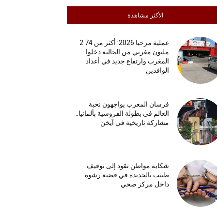
الأكثر مشاهدة
عملية مرحبا 2026: أكثر من 2.74
مليون مغربي من الجالية دخلوا
المغرب وارتفاع جديد في أعداد
الوافدين
فرسان المغرب يواجهون نخبة
العالم في بطولة الفروسية بألمانيا..
مشاركة تاريخية في آيخن
شكاية مواطن تقود إلى توقيف
طبيب بالجديدة في قضية رشوة
داخل مركز صحي