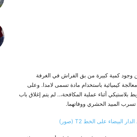
ن وجود كمية كبيرة من بق الفراش في الغرفة
ء معالجة كيميائية باستخدام مادة تسمى لامدا. وعلى
 بلاستيكي أثناء عملية المكافحة،.. لم يتم إغلاق باب
تسرب المبيد الحشري ووفاتهما.
البيضاء على الخط T2 (صور)