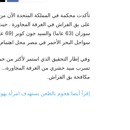
تأكدت محكمة في المملكة المتحدة الآن من 
على بق الفراش في الغرفة المجاورة . حيث ك
سوزا
سواحل البحر الأحمر في مصر محل اهتمام ال
وفي إطار التحقيق الذي استمر لأكثر من خ
تسرب مبيد حشري من الغرفة المجاورة،.. حي
مكافحة بق الفراش.
إقرأ أيضا:هجوم بالطعن يستهدف امرأة يهود