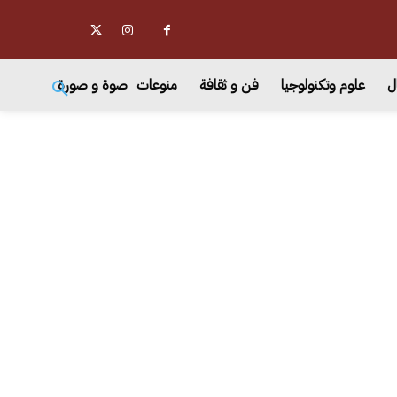
ل
علوم وتكنولوجيا
فن و ثقافة
منوعات
صوة و صورة