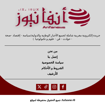
جريدة إلكترونية مغربية شاملة لجميع الأخبار الوطنية والدولية(سياسة - إقتصاد -صحة
- حوادث - فن - علوم و تكنولوجيا .)
من نحن
إتصل بنا
سياسة الخصوصية
الشروط و الأحكام
الأرشيف
© Anfanews جميع الحقوق محفوظة لموقع