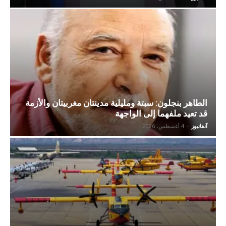
الطاهر بنجلون: سبتة ومليلية مدينتان مغربيتان والأزمة
قد تعيد ملفهما إلى الواجهة
آنفانيوز
-
4 أغسطس، 2026