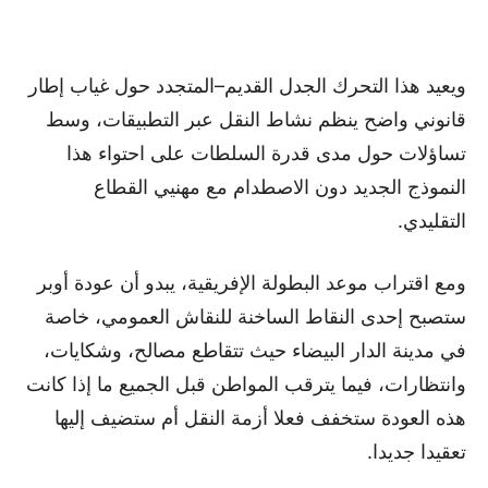
ويعيد هذا التحرك الجدل القديم–المتجدد حول غياب إطار
قانوني واضح ينظم نشاط النقل عبر التطبيقات، وسط
تساؤلات حول مدى قدرة السلطات على احتواء هذا
النموذج الجديد دون الاصطدام مع مهنيي القطاع
التقليدي.
ومع اقتراب موعد البطولة الإفريقية، يبدو أن عودة أوبر
ستصبح إحدى النقاط الساخنة للنقاش العمومي، خاصة
في مدينة الدار البيضاء حيث تتقاطع مصالح، وشكايات،
وانتظارات، فيما يترقب المواطن قبل الجميع ما إذا كانت
هذه العودة ستخفف فعلا أزمة النقل أم ستضيف إليها
تعقيدا جديدا.