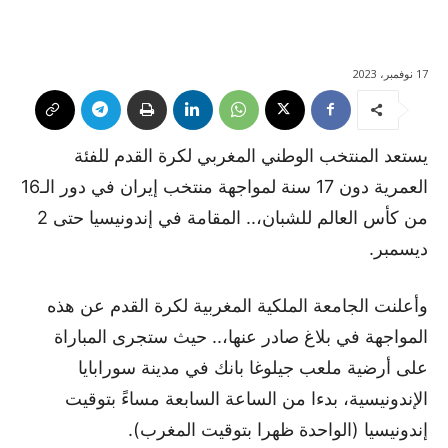
17 نوفمبر، 2023
يستعد المنتخب الوطني المغربي لكرة القدم للفئة
العمرية دون 17 سنة لمواجهة منتخب إيران في دور الـ16
من كأس العالم للشبان،.. المقامة في إندونيسيا حتى 2
ديسمبر.
وأعلنت الجامعة الملكية المغربية لكرة القدم عن هذه
المواجهة في بلاغ صادر عنها،.. حيث ستجرى المباراة
على أرضية ملعب جيلوغا بانك في مدينة سورابايا
الإندونيسية، بدءا من الساعة السابعة مساءً بتوقيت
إندونيسيا (الواحدة ظهرا بتوقيت المغرب).