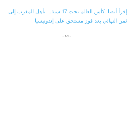
إقرأ أيضا: كأس العالم تحت 17 سنة.. تأهل المغرب إلى
ثمن النهائي بعد فوز مستحق على إندونيسيا
- Ad -