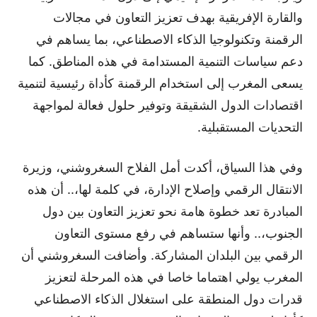
والقارة الإفريقية بهدف تعزيز التعاون في مجالات
الرقمنة وتكنولوجيا الذكاء الاصطناعي، بما يساهم في
دعم سياسات التنمية المستدامة في هذه المناطق. كما
يسعى المغرب إلى استخدام الرقمنة كأداة رئيسية لتنمية
اقتصادات الدول الشقيقة وتوفير حلول فعالة لمواجهة
التحديات المستقبلية.
وفي هذا السياق، أكدت أمل الفلاح السغروشني، وزيرة
الانتقال الرقمي وإصلاح الإدارة، في كلمة لها،.. أن هذه
المبادرة تعد خطوة هامة نحو تعزيز التعاون بين دول
الجنوب،.. وأنها ستساهم في رفع مستوى التعاون
الرقمي بين البلدان المشاركة. وأضافت السغروشني أن
المغرب يولي اهتماما خاصا في هذه المرحلة لتعزيز
قدرات دول المنطقة على استغلال الذكاء الاصطناعي