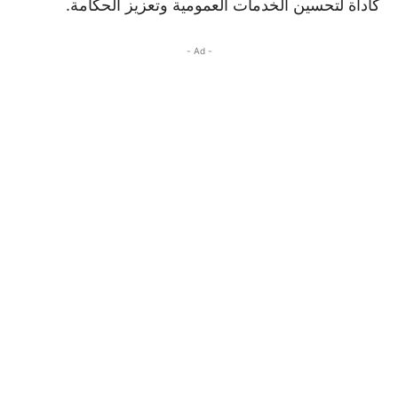
كأداة لتحسين الخدمات العمومية وتعزيز الحكامة.
- Ad -