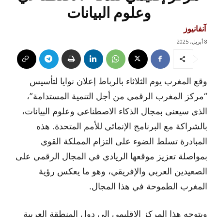
وعلوم البيانات
آنفانيوز
8 أبريل، 2025
وقع المغرب يوم الثلاثاء بالرباط إعلان نوايا لتأسيس
“مركز المغرب الرقمي من أجل التنمية المستدامة”،
الذي سيعنى بمجال الذكاء الاصطناعي وعلوم البيانات،
بالشراكة مع البرنامج الإنمائي للأمم المتحدة. هذه
المبادرة تسلط الضوء على التزام المملكة القوي
بمواصلة تعزيز موقعها الريادي في المجال الرقمي على
الصعيدين العربي والإفريقي، وهو ما يعكس رؤية
المغرب الطموحة في هذا المجال.
ويتوجه هذا المركز الإقليمي إلى دول المنطقة العربية