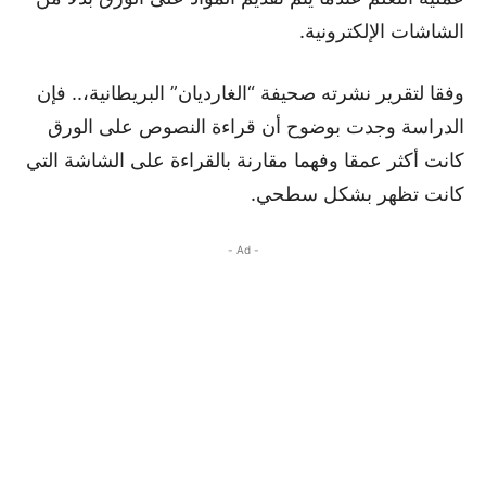
الشاشات الإلكترونية.
وفقا لتقرير نشرته صحيفة “الغارديان” البريطانية،.. فإن
الدراسة وجدت بوضوح أن قراءة النصوص على الورق
كانت أكثر عمقا وفهما مقارنة بالقراءة على الشاشة التي
كانت تظهر بشكل سطحي.
- Ad -