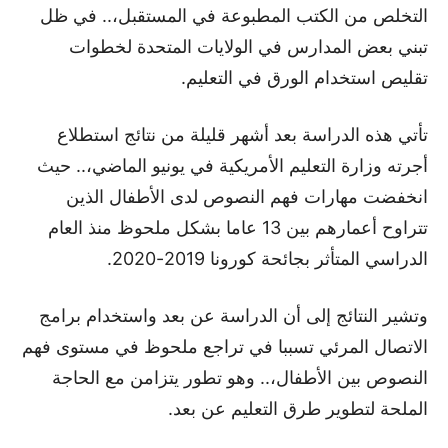
التخلص من الكتب المطبوعة في المستقبل،.. في ظل
تبني بعض المدارس في الولايات المتحدة لخطوات
تقليص استخدام الورق في التعليم.
تأتي هذه الدراسة بعد أشهر قليلة من نتائج استطلاع
أجرته وزارة التعليم الأمريكية في يونيو الماضي،.. حيث
انخفضت مهارات فهم النصوص لدى الأطفال الذين
تتراوح أعمارهم بين 13 عاما بشكل ملحوظ منذ العام
الدراسي المتأثر بجائحة كورونا 2019-2020.
وتشير النتائج إلى أن الدراسة عن بعد واستخدام برامج
الاتصال المرئي تسببا في تراجع ملحوظ في مستوى فهم
النصوص بين الأطفال،.. وهو تطور يتزامن مع الحاجة
الملحة لتطوير طرق التعليم عن بعد.