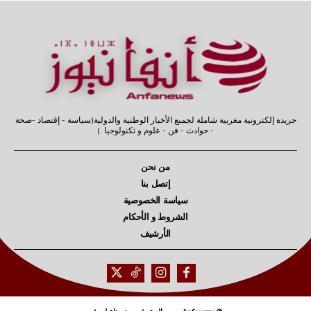
جريدة إلكترونية مغربية شاملة لجميع الأخبار الوطنية والدولية(سياسة - إقتصاد -صحة
- حوادث - فن - علوم و تكنولوجيا .)
من نحن
إتصل بنا
سياسة الخصوصية
الشروط و الأحكام
الأرشيف