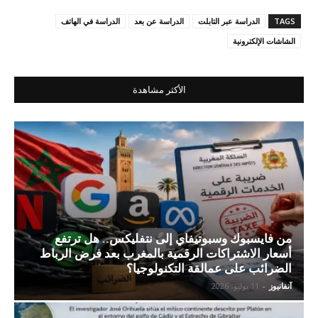
TAGS
الدراسة عبر التابلت
الدراسة عن بعد
الدراسة في الهاتف
الشاشات الإلكترونية
الأكثر مشاهدة
من فايسبوك وسبوتيفاي إلى نتفليكس.. هل ترتفع
أسعار الاشتراكات الرقمية بالمغرب بعد فرض الرباط
الضرائب على عمالقة التكنولوجيا؟
آنفانيوز
-
11 يوليو، 2026