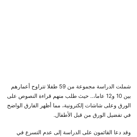
شملت الدراسة مجموعة من 59 طفلا تتراوح أعمارهم
بين 10 و12 عاما،.. حيث طلب منهم قراءة النصوص على
الورق وعلى شاشات إلكترونية، مما أظهر الفارق الواضح
في تفضيل الورق من قبل الأطفال.
وقد دعا القائمون على الدراسة إلى عدم التسرع في