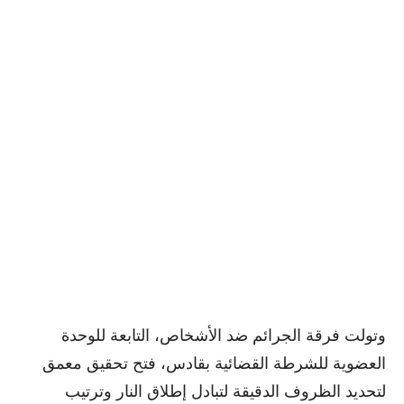
وتولت فرقة الجرائم ضد الأشخاص، التابعة للوحدة
العضوية للشرطة القضائية بقادس، فتح تحقيق معمق
لتحديد الظروف الدقيقة لتبادل إطلاق النار وترتيب