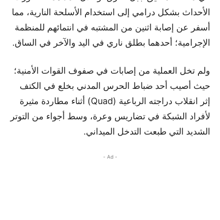
الأحداث بشكل درامي إلى استخدام الأسلحة النارية، مما
أسفر عن إصابة اثنين من المشتبه في انتمائهم للمنظمة
الإجرامية؛ أحدهما بطلق ناري في اليد والآخر في الساق.
ولم تخل العملية من إصابات في صفوف القوات الأمنية؛
حيث أصيب أحد ضباط الحرس المدني بخلع في الكتف
إثر انقلاب دراجته الرباعية (Quad) أثناء مطاردة مثيرة
لأفراد الشبكة في تضاريس وعرة، وسط أجواء من التوتر
الشديد التي طبعت التدخل الميداني.
- Ad -