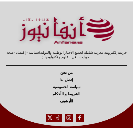
جريدة إلكترونية مغربية شاملة لجميع الأخبار الوطنية والدولية(سياسة - إقتصاد -صحة
- حوادث - فن - علوم و تكنولوجيا .)
من نحن
إتصل بنا
سياسة الخصوصية
الشروط و الأحكام
الأرشيف