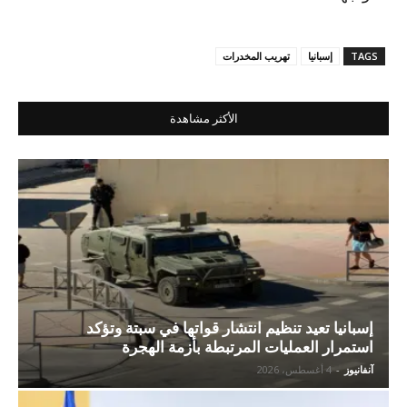
TAGS
إسبانيا
تهريب المخدرات
الأكثر مشاهدة
إسبانيا تعيد تنظيم انتشار قواتها في سبتة وتؤكد
استمرار العمليات المرتبطة بأزمة الهجرة
آنفانيوز
-
4 أغسطس، 2026