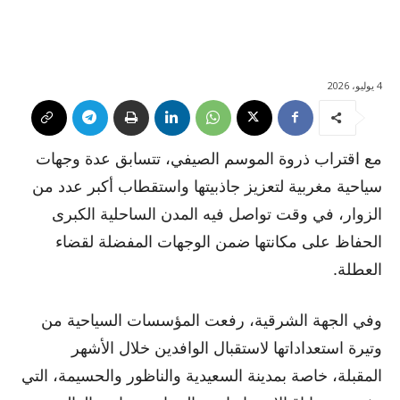
4 يوليو، 2026
مع اقتراب ذروة الموسم الصيفي، تتسابق عدة وجهات
سياحية مغربية لتعزيز جاذبيتها واستقطاب أكبر عدد من
الزوار، في وقت تواصل فيه المدن الساحلية الكبرى
الحفاظ على مكانتها ضمن الوجهات المفضلة لقضاء
العطلة.
وفي الجهة الشرقية، رفعت المؤسسات السياحية من
وتيرة استعداداتها لاستقبال الوافدين خلال الأشهر
المقبلة، خاصة بمدينة السعيدية والناظور والحسيمة، التي