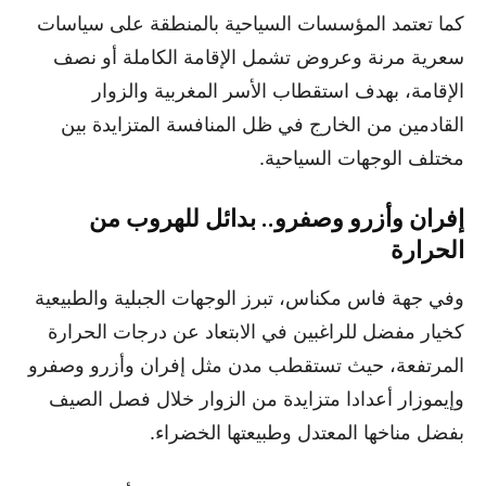
كما تعتمد المؤسسات السياحية بالمنطقة على سياسات
سعرية مرنة وعروض تشمل الإقامة الكاملة أو نصف
الإقامة، بهدف استقطاب الأسر المغربية والزوار
القادمين من الخارج في ظل المنافسة المتزايدة بين
مختلف الوجهات السياحية.
إفران وأزرو وصفرو.. بدائل للهروب من
الحرارة
وفي جهة فاس مكناس، تبرز الوجهات الجبلية والطبيعية
كخيار مفضل للراغبين في الابتعاد عن درجات الحرارة
المرتفعة، حيث تستقطب مدن مثل إفران وأزرو وصفرو
وإيموزار أعدادا متزايدة من الزوار خلال فصل الصيف
بفضل مناخها المعتدل وطبيعتها الخضراء.