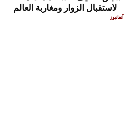
لاستقبال الزوار ومغاربة العالم
آنفانيوز