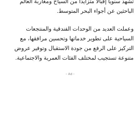
تشهد سنويا إقبالا متزايدا من السياح ومغاربة العالم
الباحثين عن أجواء البحر المتوسط.
وعملت العديد من الوحدات الفندقية والمنتجعات
السياحية على تطوير خدماتها وتحسين مرافقها، مع
التركيز على الرفع من جودة الاستقبال وتوفير عروض
متنوعة تستجيب لمختلف الفئات العمرية والاجتماعية.
- Ad -