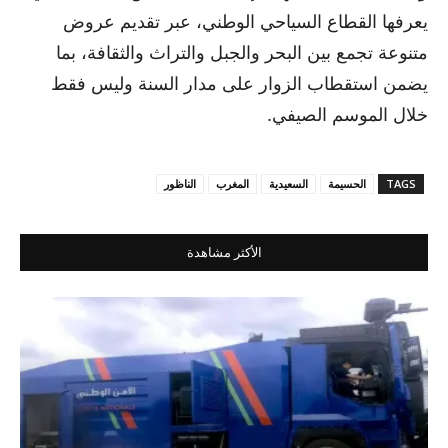
يعرفها القطاع السياحي الوطني، عبر تقديم عروض
متنوعة تجمع بين البحر والجبل والتراث والثقافة، بما
يضمن استقطاب الزوار على مدار السنة وليس فقط
خلال الموسم الصيفي.
TAGS
الحسيمة
السعيدية
المغرب
الناظور
الأكثر مشاهدة