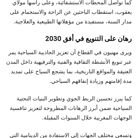
كما تواصل المحطات الاستشفائية، وعلى رأسها مولاي
يعقوب، استقطاب الباحثين عن الراحة والاستجمام على
مدار السنة، مستفيدة من مؤهلاتها الطبيعية والعلاجية.
رهان على التنويع في أفق 2030
ويرى مهنيون في القطاع أن تعزيز الجاذبية السياحية يمر
عبر تنويع الأنشطة الثقافية والفنية والترفيهية داخل المدن
العتيقة والمواقع التاريخية، بما يشجع السياح على تمديد
مدة إقامتهم وزيادة إنفاقهم السياحي.
كما يبرز تحسين الربط الجوي وتطوير البنيات التحتية
السياحية ضمن أبرز الرهانات المطروحة لتعزيز تنافسية
الوجهات المغربية خلال السنوات المقبلة.
وتسعى مختلف الجهات إلى الاستفادة من الدينامية التي