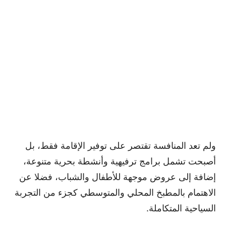
ولم تعد المنافسة تقتصر على توفير الإقامة فقط، بل
أصبحت تشمل برامج ترفيهية وأنشطة بحرية متنوعة،
إضافة إلى عروض موجهة للأطفال والشباب، فضلا عن
الاهتمام بالمطبخ المحلي والمتوسطي كجزء من التجربة
السياحية المتكاملة.