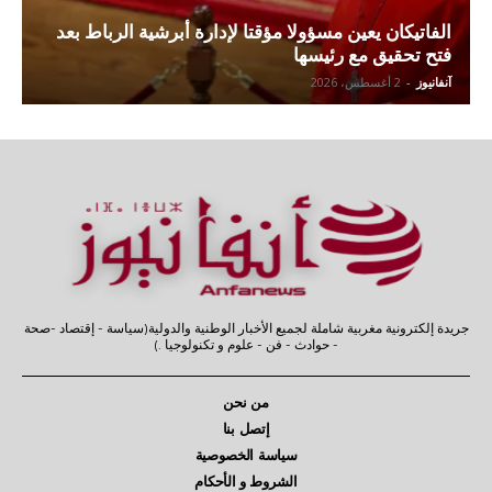
الفاتيكان يعين مسؤولا مؤقتا لإدارة أبرشية الرباط بعد
فتح تحقيق مع رئيسها
آنفانيوز
-
2 أغسطس، 2026
جريدة إلكترونية مغربية شاملة لجميع الأخبار الوطنية والدولية(سياسة - إقتصاد -صحة
- حوادث - فن - علوم و تكنولوجيا .)
من نحن
إتصل بنا
سياسة الخصوصية
الشروط و الأحكام