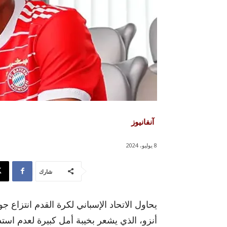
آنفانيوز
8 يوليو، 2024
شارك
يحاول الاتحاد الإسباني لكرة القدم انتزاع 
أنزو، الذي يشعر بخيبة أمل كبيرة لعدم اس