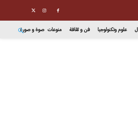
ل
علوم وتكنولوجيا
فن و ثقافة
منوعات
صوة و صورة