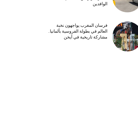
الوافدين
فرسان المغرب يواجهون نخبة
العالم في بطولة الفروسية بألمانيا..
مشاركة تاريخية في آيخن