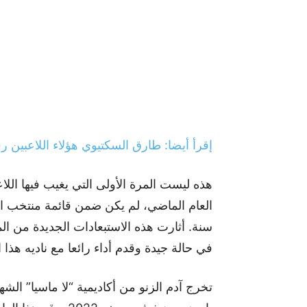
إقرأ أيضا: طارق السكتيوي هؤلاء اللاعبين ر
هذه ليست المرة الأولى التي يغيب فيها ال
سنة. أثارت هذه الاستبعادات الجديدة من ال
في حالة جيدة وقدم أداء رائعا مع ناديه هذا 
تخرج آدم الزنو من أكاديمية “لا ماسيا” الش