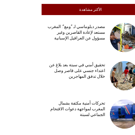
الأكثر مشاهدة
مصدر دبلوماسي لـ “ومع”: المغرب
مستعد لإعادة القاصرين وغير
مسؤول عن العراقيل الإسبانية
تحقيق أمني في سبتة بعد بلاغ عن
اعتداء جنسي على قاصر وصل
خلال تدفق المهاجرين
تحركات أمنية مكثفة بشمال
المغرب لمواجهة دعوات الاقتحام
الجماعي لسبتة