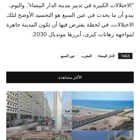
“الاختلالات الكبيرة في تدبير مدينة الدار البيضاء”. واليوم،
يبدو أن ما يحدث في عين السبع هو التجسيد الأوضح لتلك
الاختلالات، في لحظة يفترض فيها أن تكون المدينة جاهزة
لمواجهة رهانات كبرى، أبرزها مونديال 2030.
TAGS
الدار البيضاء
المغرب
عين السبع
الأكثر مشاهدة