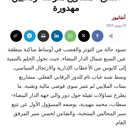
مهدورة
آنفانيوز
25 يونيو، 2025
تسود حالة من التوتر والغضب في أوساط ساكنة منطقة
عين السبع شمال الدار البيضاء، حيث تحول الحلم بالتنمية
إلى كابوس من الأعطاب الإدارية والارتجال السياسي،
وسط شبه غياب تام للدور الرقابي الفعلي. مشاريع
بمئات الملايين لم تثمر سوى فوضى مالية وتقنية، ما
يطرح تساؤلات ثقيلة حول دور والي جهة الدار البيضاء-
سطات، محمد مهيدية، بوصفه المسؤول الأول عن تتبع
سير المجالس المنتخبة، والضامن لحسن سير المرفق
العام.