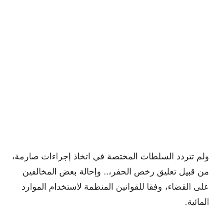
ولم تتردد السلطات المختصة في اتخاذ إجراءات صارمة،
من قبيل تعليق رخص الحفر،.. وإحالة بعض المخالفين
على القضاء، وفقا للقوانين المنظمة لاستخدام الموارد
المائية.