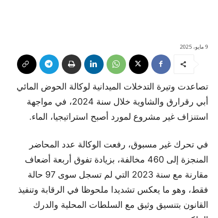
9 مايو، 2025
تصاعدت وتيرة التدخلات الميدانية لوكالة الحوض المائي
أبي رقرارق والشاوية خلال سنة 2024، في مواجهة
استنزاف غير مشروع لمورد أصبح استراتيجيا، الماء.
في تحرك غير مسبوق، رفعت الوكالة عدد المحاضر
المنجزة إلى 460 مخالفة، بزيادة تفوق أربعة أضعاف
مقارنة مع سنة 2023 التي لم تسجل سوى 97 حالة
فقط، وهو ما يعكس تشديدا ملحوظا في الرقابة وتنفيذ
القانون بتنسيق وثيق مع السلطات المحلية والدرك