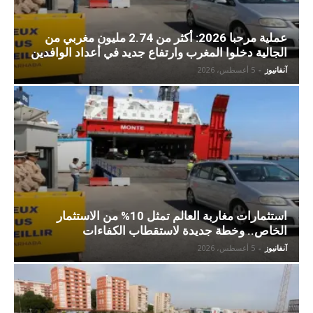
عملية مرحبا 2026: أكثر من 2.74 مليون مغربي من
الجالية دخلوا المغرب وارتفاع جديد في أعداد الوافدين
آنفانيوز
-
5 أغسطس، 2026
استثمارات مغاربة العالم تمثل 10% من الاستثمار
الخاص.. وخطة جديدة لاستقطاب الكفاءات
آنفانيوز
-
5 أغسطس، 2026