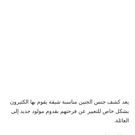
يعد كشف جنس الجنين مناسبة شيقة يقوم بها الكثيرون
بشكل خاص للتعبير عن فرحتهم بقدوم مولود جديد إلى
العائلة.