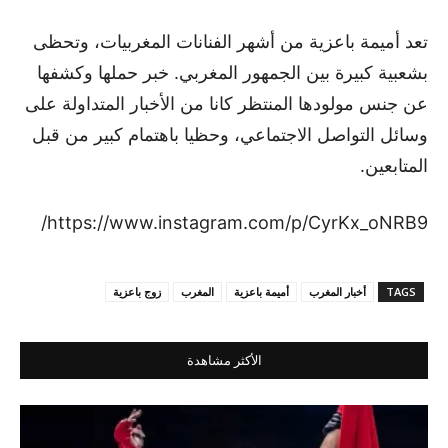
تعد أميمة باعزية من أشهر الفنانات المغربيات، وتحظى
بشعبية كبيرة بين الجمهور المغربي. خبر حملها وكشفها
عن جنس مولودها المنتظر كانا من الأخبار المتداولة على
وسائل التواصل الاجتماعي، وحظيا باهتمام كبير من قبل
المتابعين.
https://www.instagram.com/p/CyrKx_oNRB9/
TAGS
أخبار المغرب
أميمة باعزية
المغرب
زوج باعزية
الأكثر مشاهدة