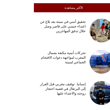
الأكثر مشاهدة
تحقيق أمني في سبتة بعد بلاغ عن
اعتداء جنسي على قاصر وصل
خلال تدفق المهاجرين
تحركات أمنية مكثفة بشمال
المغرب لمواجهة دعوات الاقتحام
الجماعي لسبتة
إسبانيا.. توقيف مغربي قبل الفرار
إلى البرتغال في قضية احتجاز
زوجته والاعتداء عليها