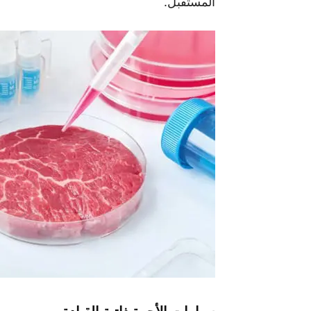
المستقبل.