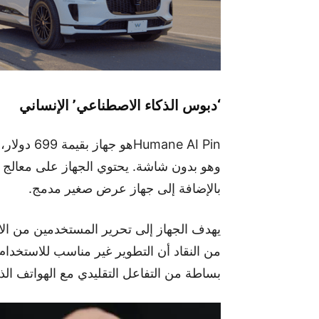
‘دبوس الذكاء الاصطناعي’ الإنساني
ane AI Pin
بالإضافة إلى جهاز عرض صغير مدمج.
يهدف الجهاز إلى تحرير المستخدمين من الا
من النقاد أن التطوير غير مناسب للاستخدام
بساطة من التفاعل التقليدي مع الهواتف الذك