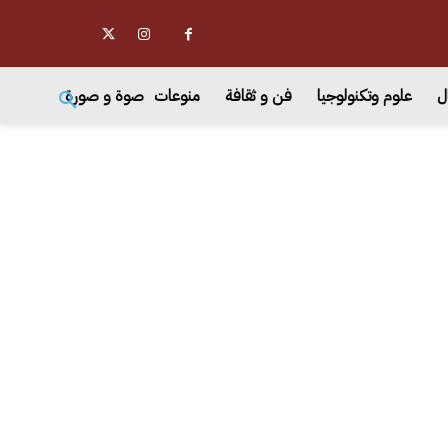
ل
علوم وتكنولوجيا
فن و ثقافة
منوعات
صوة و صورة