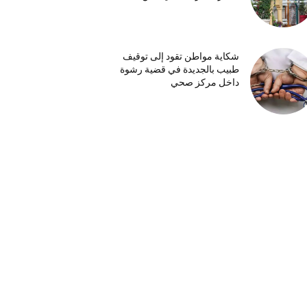
شكاية مواطن تقود إلى توقيف
طبيب بالجديدة في قضية رشوة
داخل مركز صحي