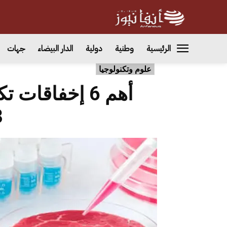
الرئيسية
وطنية
دولية
الدار البيضاء
جهات
علوم وتكنولوجيا
أهم 6 إخفاقا
3