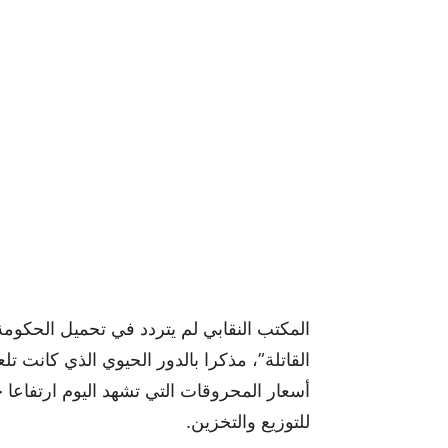
المكتب النقابي لم يتردد في تحميل الحكومة 
القاتلة”، مذكرا بالدور الحيوي الذي كانت 
أسعار المحروقات التي تشهد اليوم ارتفاعا
للتوزيع والتخزين.