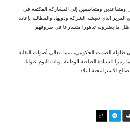
ال ومتقاعدين ومتعاطفين إلى المشاركة المكثفة في
 المرير الذي تعيشه الشركة وذويها، والمطالبة بإعادة
ظل ما يعتبرونه تدهورا متسارعا في ظروفهم
 طاولة الصمت الحكومي، بينما تتعالى أصوات النقابة
 رمزا للسيادة الطاقية الوطنية، وبات اليوم عنوانا
ح الاستراتيجية للبلاد.