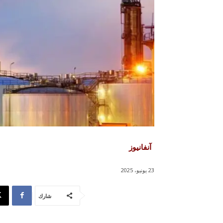
آنفانيوز
23 يونيو، 2025
شارك