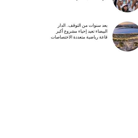
بعد سنوات من التوقف.. الدار
البيضاء تعيد إحياء مشروع أكبر
قاعة رياضية متعددة الاختصاصات