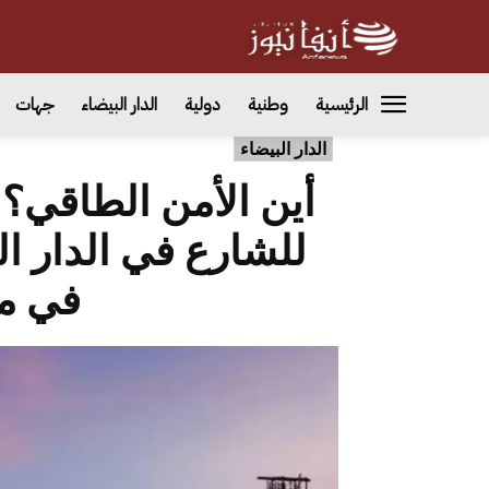
الرئيسية
وطنية
دولية
الدار البيضاء
جهات
الدار البيضاء
أين الأمن الطاقي؟
للشارع في الدار الب
في م