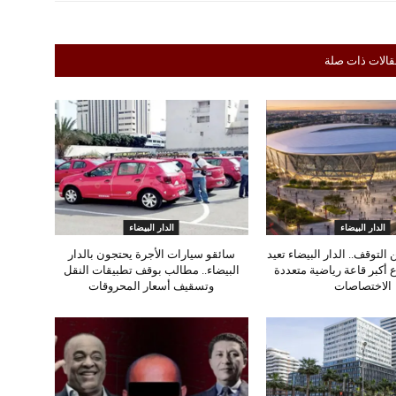
قالات ذات صلة
الدار البيضاء
الدار البيضاء
التوقف.. الدار البيضاء تعيد
سائقو سيارات الأجرة يحتجون بالدار
 أكبر قاعة رياضية متعددة
البيضاء.. مطالب بوقف تطبيقات النقل
الاختصاصات
وتسقيف أسعار المحروقات