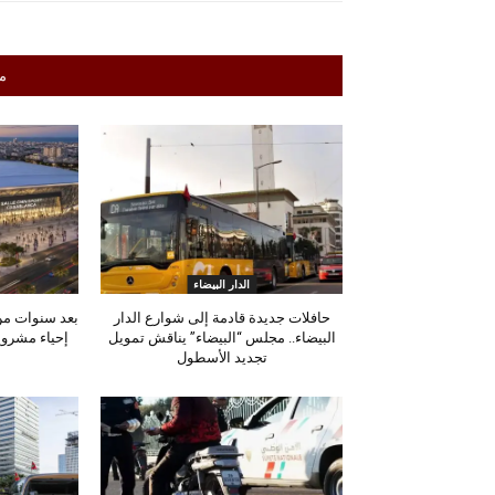
م
الدار البيضاء
حافلات جديدة قادمة إلى شوارع الدار
بعد سنوات من 
البيضاء.. مجلس “البيضاء” يناقش تمويل
إحياء مشروع
تجديد الأسطول