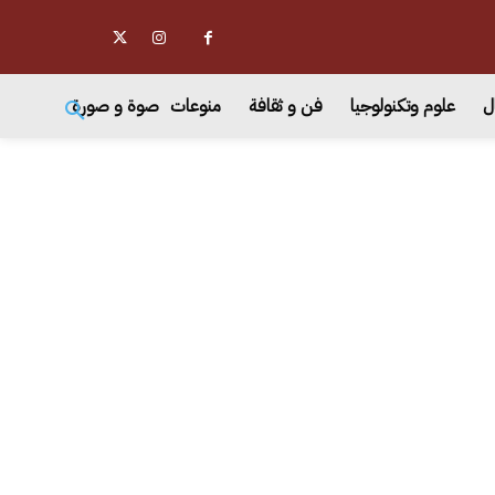
ل
علوم وتكنولوجيا
فن و ثقافة
منوعات
صوة و صورة