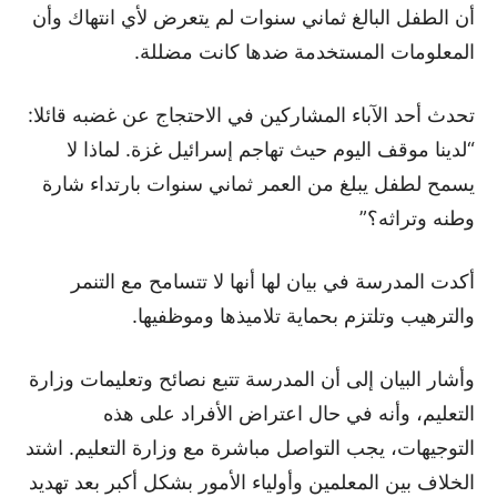
أن الطفل البالغ ثماني سنوات لم يتعرض لأي انتهاك وأن
المعلومات المستخدمة ضدها كانت مضللة.
تحدث أحد الآباء المشاركين في الاحتجاج عن غضبه قائلا:
“لدينا موقف اليوم حيث تهاجم إسرائيل غزة. لماذا لا
يسمح لطفل يبلغ من العمر ثماني سنوات بارتداء شارة
وطنه وتراثه؟”
أكدت المدرسة في بيان لها أنها لا تتسامح مع التنمر
والترهيب وتلتزم بحماية تلاميذها وموظفيها.
وأشار البيان إلى أن المدرسة تتبع نصائح وتعليمات وزارة
التعليم، وأنه في حال اعتراض الأفراد على هذه
التوجيهات، يجب التواصل مباشرة مع وزارة التعليم. اشتد
الخلاف بين المعلمين وأولياء الأمور بشكل أكبر بعد تهديد