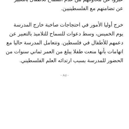
عن تضامنهم مع الفلسطينيين.
خرج أوليا الأمور في احتجاجات صاخبة خارج المدرسة
يوم الخميس، وسط دعوات للسماح للتلاميذ بالتعبير عن
دعمهم للأطفال في فلسطين. وتتعامل المدرسة حاليا مع
اتهامات بأنها منعت طفلا يبلغ من العمر ثماني سنوات من
الحضور للمدرسة بسبب ارتدائه العلم الفلسطيني.
- Ad -