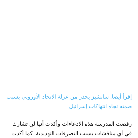
إقرأ أيضا: سانشيز يحذر من عزلة الاتحاد الأوروبي بسبب
صمته تجاه انتهاكات إسرائيل
رفضت المدرسة هذه الادعاءات وأكدت أنها لن تشارك
في أي مناقشات بسبب التصرفات التهديدية. كما أكدت