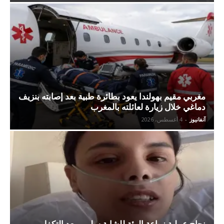
مغربي مقيم بهولندا يعود بطائرة طبية بعد إصابته بنزيف
دماغي خلال زيارة لعائلته بالمغرب
آنفانيوز
-
4 أغسطس، 2026