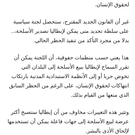
لحقوق الإنسان.
غير أن القانون الجديد المقترح، ستحصل لجنة سياسية
على سلطة تحديد متى يمكن لإيطاليا تصدير الأسلحة،..
بدلا من مجرد التأكد من تنفيذ الحظر الحالي.
هذا يعني حسب منظمات حقوقية، أن اللجنة يمكن أن
تقرر السماح لإيطاليا ببيع الأسلحة إلى البلدان التي
تخوض حربا أو إلى الأنظمة الاستبدادية المذنبة بارتكاب
انتهاكات لحقوق الإنسان، على الرغم من الحظر السابق
الذي منعها من القيام بذلك.
وتثير هذه التغييرات مخاوف من أن إيطاليا ستصبح أكثر
عرضة لبيع الأسلحة إلى جهات فاعلة يمكن أن تستخدمها
لإلحاق الأذى بالبشر.