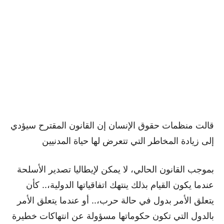
قالت منظمات حقوق الإنسان إن القانون المقترح سيؤدي
إلى زيادة المخاطر التي تتعرض لها حياة المدنيين
بموجب القانون الحالي، لا يمكن لإيطاليا تصدير الأسلحة
عندما يكون القيام بذلك ينتهك اتفاقياتها الدولية،.. كأن
يتعلق الأمر بدول في حالة حرب،.. أو عندما يتعلق الأمر
بالدول التي تكون حكوماتها مسؤولة عن انتهاكات خطيرة