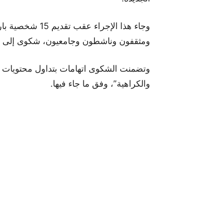
وجاء هذا الإجراء
ومثقفون وناشطون وجامعيون، شكوى إلى الوك
وتضمنت الشكوى اتهامات بتداول محتويات ر
والكراهية”، وفق ما جاء فيها.