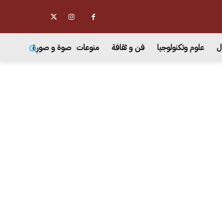
ل
علوم وتكنولوجيا
فن و ثقافة
منوعات
صوة و صورة