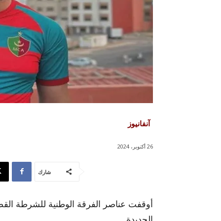
آنفانيوز
26 أكتوبر، 2024
شارك
أوقفت عناصر الفرقة الوطنية للشرطة القضائ
الجديدة.