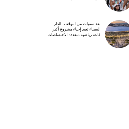
بعد سنوات من التوقف.. الدار
البيضاء تعيد إحياء مشروع أكبر
قاعة رياضية متعددة الاختصاصات