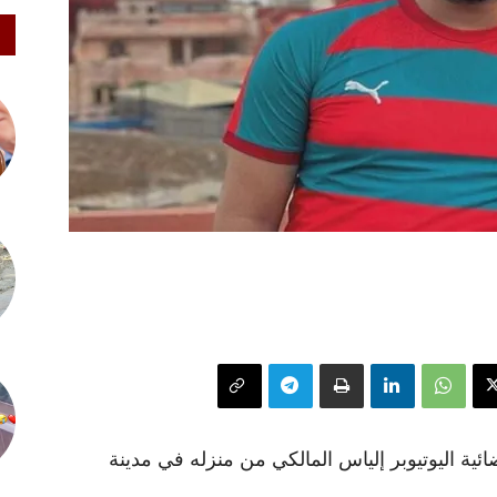
ية اليوتيوبر إلياس المالكي من منزله في مدينة