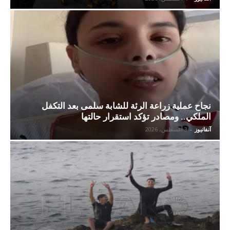
نجاح عملية زراعة الرئة للشابة سلمى بعد التكفل
الملكي.. ومصادر تؤكد استقرار حالتها
آنفانيوز
-
3 أغسطس، 2026