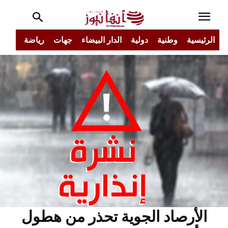
الرئيسية
وطنية
دولية
الدار البيضاء
جهات
رياضة
مجتم
الأرصاد الجوية تحذر من هطول