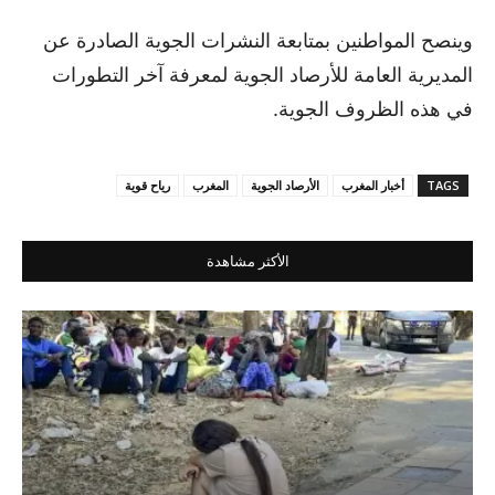
وينصح المواطنين بمتابعة النشرات الجوية الصادرة عن
المديرية العامة للأرصاد الجوية لمعرفة آخر التطورات
في هذه الظروف الجوية.
TAGS
أخبار المغرب
الأرصاد الجوية
المغرب
رياح قوية
الأكثر مشاهدة