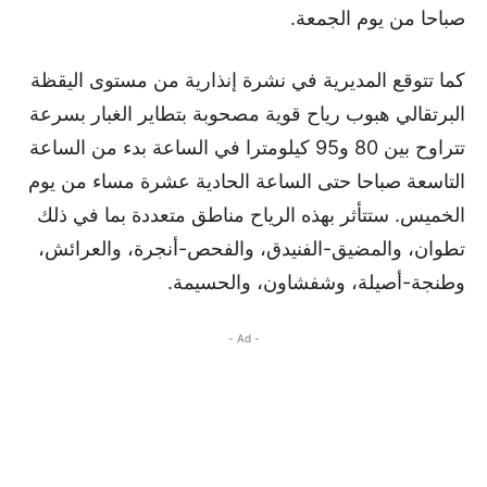
صباحا من يوم الجمعة.
كما تتوقع المديرية في نشرة إنذارية من مستوى اليقظة
البرتقالي هبوب رياح قوية مصحوبة بتطاير الغبار بسرعة
تتراوح بين 80 و95 كيلومترا في الساعة بدء من الساعة
التاسعة صباحا حتى الساعة الحادية عشرة مساء من يوم
الخميس. ستتأثر بهذه الرياح مناطق متعددة بما في ذلك
تطوان، والمضيق-الفنيدق، والفحص-أنجرة، والعرائش،
وطنجة-أصيلة، وشفشاون، والحسيمة.
- Ad -