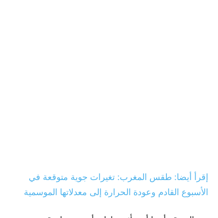
إقرأ أيضا: طقس المغرب: تغيرات جوية متوقعة في
الأسبوع القادم وعودة الحرارة إلى معدلاتها الموسمية