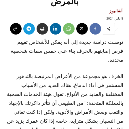
بالمرض
آنفانيوز
8 يناير، 2024
توصلت دراسة جديدة إلى أنه يمكن للأشخاص تقييم
فرص إصابتهم بالخرف بناء على خمس سمات شخصية
محددة.
الخرف هو مجموعة من الأعراض المرتبطة بالتدهور
المستمر في أداء الدماغ. هناك العديد من الأسباب
المختلفة والعديد من الأنواع. تقول هيئة الخدمات الصحية
بالمملكة المتحدة: “من الطبيعي أن تتأثر ذاكرتك بالإجهاد
والتعب وبعض الأمراض والأدوية. ولكن إذا كنت تعاني
من النسيان بشكل متزايد، خاصة إذا كان عمرك يزيد عن