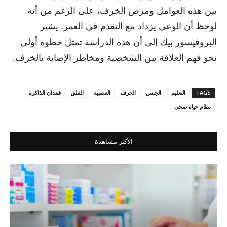
بين هذه العوامل ومرض الخرف، على الرغم من أنه
لوحظ أن الوعي يزداد مع التقدم في العمر. يشير
البروفيسور بيك إلى أن هذه الدراسة تمثل خطوة أولى
نحو فهم العلاقة بين الشخصية ومخاطر الإصابة بالخرف.
TAGS
التعليم
الجنس
الخرف
العصبية
القلق
فقدان الذاكرة
نظام حياة صحي
الأكثر مشاهدة