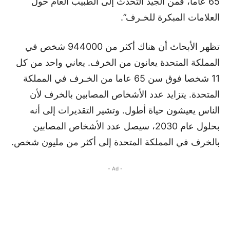
65 عاما، فمن الجيد التحدث إلى الطبيب العام حول
العلامات المبكرة للخـرف”.
تظهر الأبحاث أن هناك أكثر من 944000 شخص في
المملكة المتحدة يعانون من الخرف. يعاني واحد من كل
11 شخصا فوق سن 65 عاما من الخـرف في المملكة
المتحدة. يتزايد عدد الأشخاص المصابين بالخرف لأن
الناس يعيشون حياة أطول. وتشير التقديرات إلى أنه
بحلول عام 2030، سيصل عدد الأشخاص المصابين
بالخرف في المملكة المتحدة إلى أكثر من مليون شخص.
- Ad -