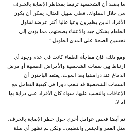
ما يعتقد أن الشخصية ترتبط بمخاطر الإصابة بالخـرف
من خلال السلوك، فعلى سبيل المثال، يمكن أن يكون
الأفراد الذين يظهرون وعيا عاليا أكثر عرضة لتناول
الطعام بشكل جيد والاعتناء بصحتهم، مما يؤدي إلى
تحسين الصحة على المدى الطويل.”
ومع ذلك، فإن مفاجأة العلماء كانت في عدم وجود أي
ارتباط بين سمات الشخصية والأمراض العصبية أو مرض
الدماغ عند دراستها بعد الموت. يعتقد الباحثون أن
السمات الشخصية قد تلعب دورا في كيفية التعامل مع
الإعاقات والتغلب عليها، سواء كان الأفراد على دراية بها
أم لا.
تم أيضا فحص عوامل أخرى حول خطر الإصابة بالخرف،
مثل العمر والجنس والتعليم،.. ولكن لم تظهر أي صلة