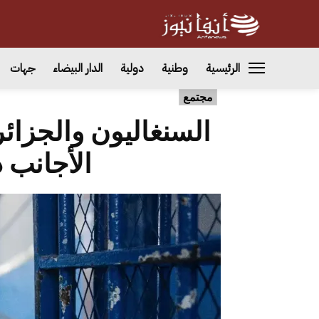
الرئيسية
وطنية
دولية
الدار البيضاء
جهات
مجتمع
السنغاليون والجزائ
الأجانب 