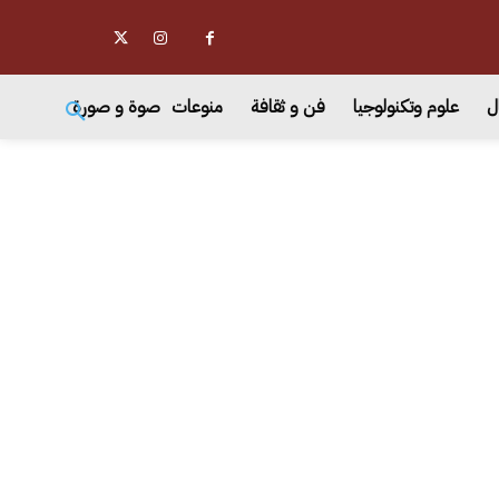
ل
علوم وتكنولوجيا
فن و ثقافة
منوعات
صوة و صورة