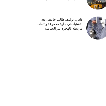
فاس.. توقيف طالب جامعي بعد
الاشتباه في إدارة مجموعة واتساب
مرتبطة بالهجرة غير النظامية