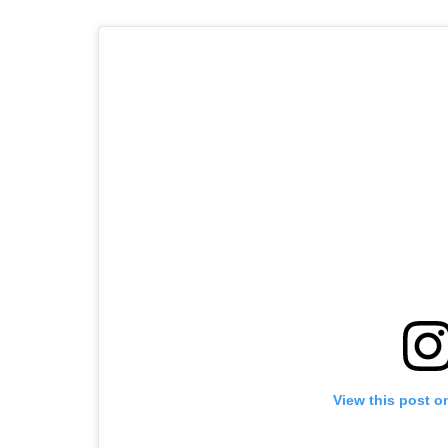
View this post o