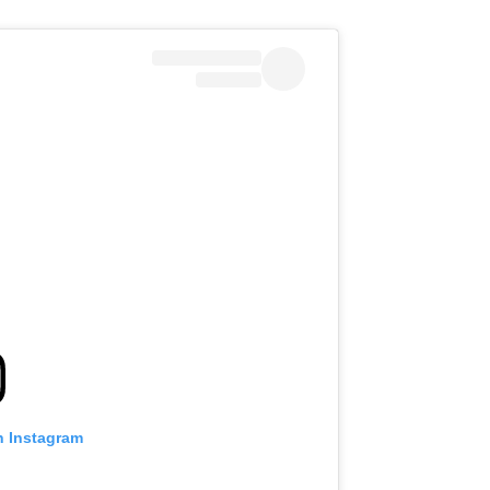
n Instagram