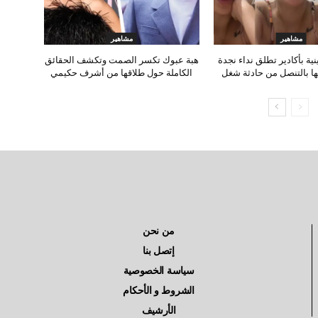
مشاهير
مشاهير
نية بأكادير تطلق نداء نجدة
هبة عبوك تكسر الصمت وتكشف الحقائق
ا بالتنصل من حادثة شغل
الكاملة حول طلاقها من أشرف حكيمي
من نحن
إتصل بنا
سياسة الخصوصية
الشروط و الأحكام
الأرشيف