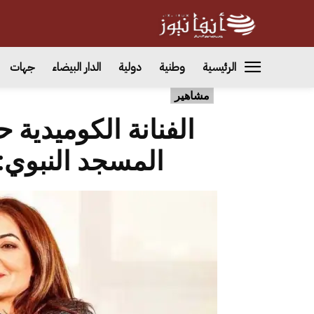
الرئيسية
وطنية
دولية
الدار البيضاء
جهات
مشاهير
الفنانة الكوميدية
المسجد النبوي: