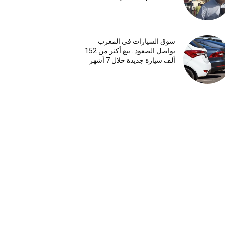
سوق السيارات في المغرب
يواصل الصعود.. بيع أكثر من 152
ألف سيارة جديدة خلال 7 أشهر