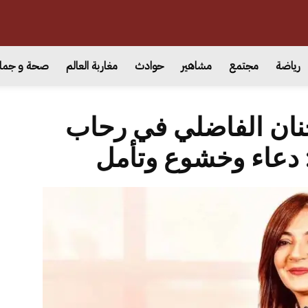
رياضة
مجتمع
مشاهير
حوادث
مغاربة العالم
صحة و جما
 حنان الفاضلي في رحاب
 دعاء وخشوع وتأمل