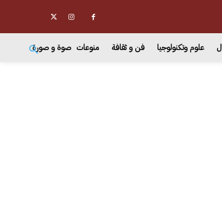
ل
علوم وتكنولوجيا
فن و ثقافة
منوعات
صوة و صورة