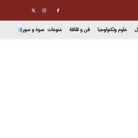
ل
علوم وتكنولوجيا
فن و ثقافة
منوعات
صوة و صورة