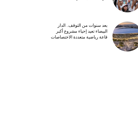
بعد سنوات من التوقف.. الدار
البيضاء تعيد إحياء مشروع أكبر
قاعة رياضية متعددة الاختصاصات