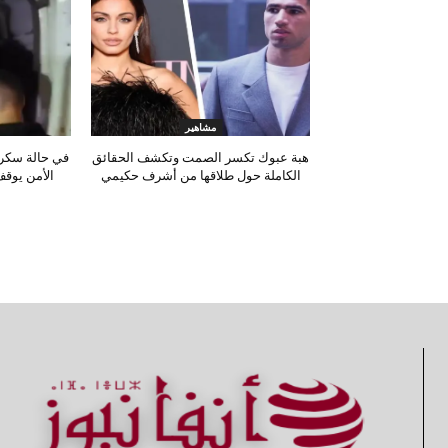
مشاهير
هبة عبوك تكسر الصمت وتكشف الحقائق
في حالة سكر
الكاملة حول طلاقها من أشرف حكيمي
الأمن يوقف