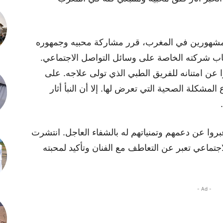
المشهورين في المغرب، قرر مشاركة محبيه وجمهوره
ب شركته الخاصة على وسائل التواصل الاجتماعي.
ن امتنانه للفريق الطبي الذي تولى علاجه. على
شكلة الصحية التي تعرض لها. إلا أن النبأ أثار
روا عن دعمهم وتمنياتهم له بالشفاء العاجل. انتشرت
تماعي تعبر عن التعاطف مع الفنان وتأكيد لمحبته
- Ad -