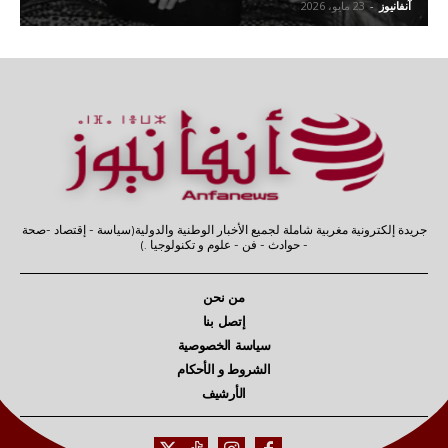
آنفانيوز
-
23 مايو، 2026
جريدة إلكترونية مغربية شاملة لجميع الأخبار الوطنية والدولية(سياسة - إقتصاد -صحة
- حوادث - فن - علوم و تكنولوجيا .)
من نحن
إتصل بنا
سياسة الخصوصية
الشروط و الأحكام
الأرشيف