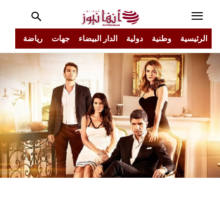
الرئيسية
وطنية
دولية
الدار البيضاء
جهات
رياضة
مجتم