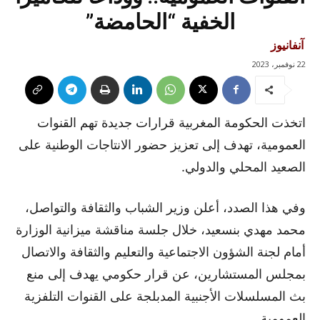
الخفية “الحامضة”
آنفانيوز
22 نوفمبر، 2023
اتخذت الحكومة المغربية قرارات جديدة تهم القنوات
العمومية، تهدف إلى تعزيز حضور الانتاجات الوطنية على
الصعيد المحلي والدولي.
وفي هذا الصدد، أعلن وزير الشباب والثقافة والتواصل،
محمد مهدي بنسعيد، خلال جلسة مناقشة ميزانية الوزارة
أمام لجنة الشؤون الاجتماعية والتعليم والثقافة والاتصال
بمجلس المستشارين، عن قرار حكومي يهدف إلى منع
بث المسلسلات الأجنبية المدبلجة على القنوات التلفزية
العمومية.