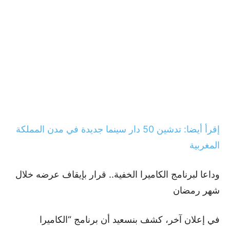
إقرأ أيضا: تدشين 50 دار سينما جديدة في مدن المملكة
المغربية
وداعا لبرنامج الكاميرا الخفية.. قرار بإيقاف عرضه خلال
شهر رمضان
في إعلان آخر، كشف بنسعيد أن برنامج “الكاميرا