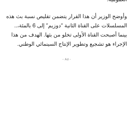
وأوضح الوزير أن هذا القرار يتضمن تقليص نسبة بث هذه
المسلسلات على القناة الثانية “دوزيم” إلى 6 بالمئة،..
بينما أصبحت القناة الأولى تخلو من بثها. الهدف من هذا
الإجراء هو تشجيع وتطوير الإنتاج السينمائي الوطني.
- Ad -