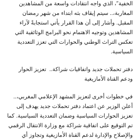
الخفية”، الذي واجه انتقادات واسعة من المشاهدين
المغاربة،.. سيتم إيقاف بثه ابتداء من شهر رمضان
المقبل. وأشار إلى أن هذا القرار يأتي استجابةً لآراء
المشاهدين وتوجيه الاهتمام نحو البرامج الوثائقية التي
تعكس التراث الوطني والحوارات التي تعزز التعددية
السياسية.
دفتر تحملات جديد واتفاقيات شراكة.. تعزيز الحوار
ودعم القناة الأمازيغية
في خطوات أخرى لتعزيز المشهد الإعلامي المغربي،..
أعلن الوزير عن اعتماد دفتر تحملات جديد يهدف إلى
تعزيز الحوارات السياسية وضمان التعددية السياسية. كما
تم التوقيع على اتفاقية شراكة مع وزارة الانتقال الرقمي
والإصلاح والإدارة لدعم القناة الأمازيغية وتجاوز أي