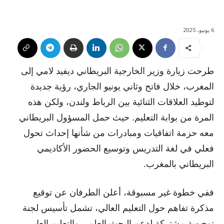
6 يونيو، 2025
طرحت زيارة وزير الخارجية البريطاني ديفيد لامي إلى
المغرب، خلال فاتح وثاني يونيو الجاري، رؤية جديدة
لتوطيد العلاقات الثنائية بين الرباط ولندن، ولكن هذه
المرة من بوابة التعليم. حيث حمل المسؤول البريطاني
معه حزمة اتفاقيات ومبادرات من شأنها إحداث تحول
فعلي في لغة التدريس وتوسيع الحضور الأكاديمي
البريطاني بالمغرب.
ففي خطوة غير مسبوقة، أعلن الطرفان عن توقيع
مذكرة تفاهم حول التعليم العالي، تشمل تأسيس لجنة
توجيهية مشتركة لدعم البحث العلمي والتعليم العابر