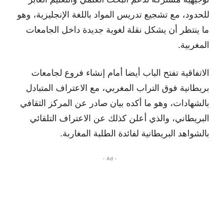
للحدود، مع تشجيع تدريس المواد باللغة الإنجليزية، وهو
ما ينتظر أن يشكل نقلة لغوية جديدة داخل الجامعات
المغربية.
الاتفاقية تفتح الباب أيضا أمام إنشاء فروع لجامعات
بريطانية فوق التراب المغربي، مع الاعتراف المتبادل
بالشهادات، وهو ما أكده بيان صادر عن المركز الثقافي
البريطاني، والذي أعلن كذلك عن الاعتراف التلقائي
بالشواهد البريطانية لفائدة الطلبة المغاربة.
- Ad -