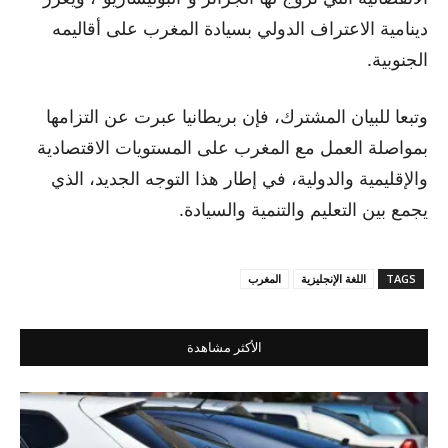
دينامية الاعتراف الدولي بسيادة المغرب على أقاليمه
الجنوبية.
وتبعا للبيان المشترك، فإن بريطانيا عبرت عن التزامها
بمواصلة العمل مع المغرب على المستويات الاقتصادية
والإقليمية والدولية، في إطار هذا التوجه الجديد، الذي
يجمع بين التعليم والتنمية والسيادة.
TAGS
اللغة الإنجليزية
المغرب
الأكثر مشاهدة