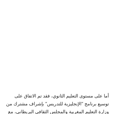
أما على مستوى التعليم الثانوي، فقد تم الاتفاق على
توسيع برنامج “الإنجليزية للتدريس” بإشراف مشترك من
وزارة التعليم المغربية والمجلس الثقافي البريطاني، مع