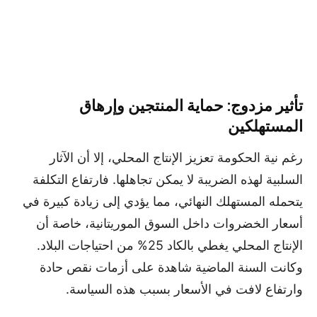
تأثير مزدوج: حماية المنتجين وإرهاق
المستهلكين
رغم نية الحكومة تعزيز الإنتاج المحلي، إلا أن الآثار
السلبية لهذه الضريبة لا يمكن تجاهلها. فارتفاع التكلفة
يتحمله المستهلك النهائي، مما يؤدي إلى زيادة كبيرة في
أسعار الخضروات داخل السوق الموريتانية، خاصة أن
الإنتاج المحلي يغطي بالكاد 25% من احتياجات البلاد.
وكانت السنة الماضية شاهدة على أزمات نقص حادة
وارتفاع لافت في الأسعار بسبب هذه السياسة.