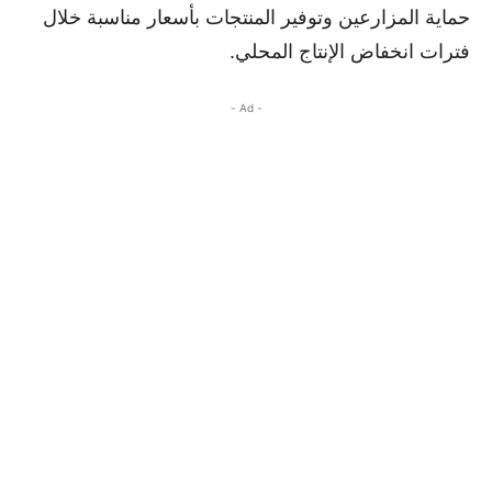
حماية المزارعين وتوفير المنتجات بأسعار مناسبة خلال
فترات انخفاض الإنتاج المحلي.
- Ad -