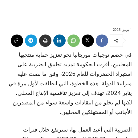
1 يونيو، 2025
في خضم توجهات موريتانيا نحو تعزيز حماية منتجيها
المحليين، أقرت الحكومة تمديد تطبيق الضريبة على
استيراد الخضروات للعام 2025، وفق ما نصت عليه
ميزانية الدولة. هذه الخطوة، التي انطلقت لأول مرة في
يناير 2024، تهدف إلى تعزيز تنافسية الإنتاج المحلي،
لكنها لم تخلو من انتقادات واسعة سواء من المصدرين
الأجانب أو المستهلكين المحليين.
الضريبة التي أعيد العمل بها، سترتفع خلال فترات