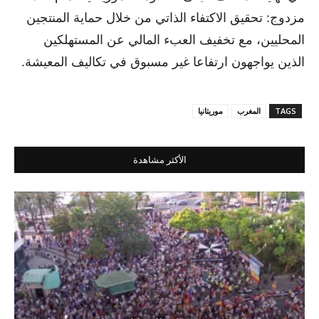
مزدوج: تحقيق الاكتفاء الذاتي من خلال حماية المنتجين
المحليين، مع تخفيف العبء المالي عن المستهلكين
الذين يواجهون ارتفاعا غير مسبوق في تكاليف المعيشة.
TAGS
المغرب
موريتانيا
الأكثر مشاهدة