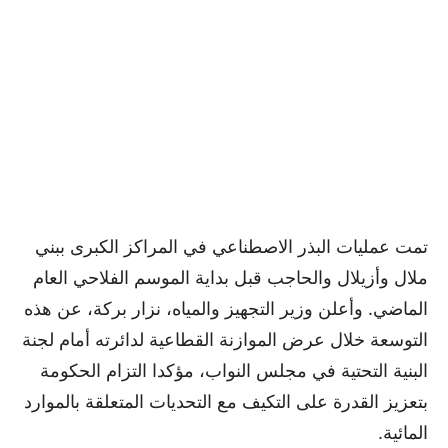
تمت عمليات البذر الاصطناعي في المراكز الكبرى ببني
ملال وأزيلال والحاجب قبل بداية الموسم الفلاحي العام
الماضي. وأعلن وزير التجهيز والمياه، نزار بركة، عن هذه
التوسعة خلال عرض الموازنة القطاعية لدائرته أمام لجنة
البنية التحتية في مجلس النواب، مؤكدا التزام الحكومة
بتعزيز القدرة على التكيف مع التحديات المتعلقة بالموارد
المائية.