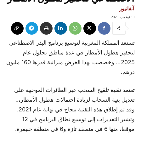
آنفانيوز
10 نوفمبر، 2023
تستعد المملكة المغربية لتوسيع برنامج البذر الاصطناعي
لتحفيز هطول الأمطار في عدة مناطق بحلول عام
2025،.. وخصصت لهذا الغرض ميزانية قدرها 160 مليون
درهم.
تعتمد تقنية تلقيح السحب عبر الطائرات الموجهة على
تعديل بنية السحاب لزيادة احتمالات هطول الأمطار،..
وقد تم إطلاق هذه التقنية بنجاح في نهاية عام 2021.
وتشير التقديرات إلى توسيع نطاق البرنامج في 12
موقعا، منها 6 في منطقة تازة و6 في منطقة خنيفرة.