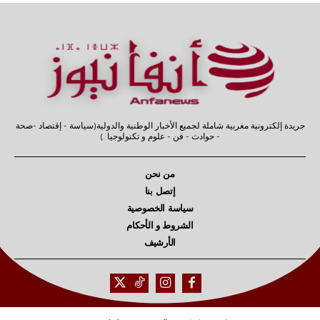
جريدة إلكترونية مغربية شاملة لجميع الأخبار الوطنية والدولية(سياسة - إقتصاد -صحة
- حوادث - فن - علوم و تكنولوجيا .)
من نحن
إتصل بنا
سياسة الخصوصية
الشروط و الأحكام
الأرشيف