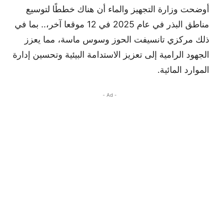
أوضحت وزارة التجهيز والماء أن هناك خططًا لتوسيع
مناطق البذر في عام 2025 في 12 موقعا آخر،.. بما في
ذلك مركزي تانسيفت الحوز وسوس ماسة، مما يعزز
الجهود الرامية إلى تعزيز الاستدامة البيئية وتحسين إدارة
الموارد المائية.
- Ad -