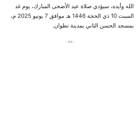
الله وأيده، سيؤدي صلاة عيد الأضحى المبارك، يوم غد
السبت 10 ذي الحجة 1446 هـ موافق 7 يونيو 2025 م،
بمسجد الحسن الثاني بمدينة تطوان.
- Ad -