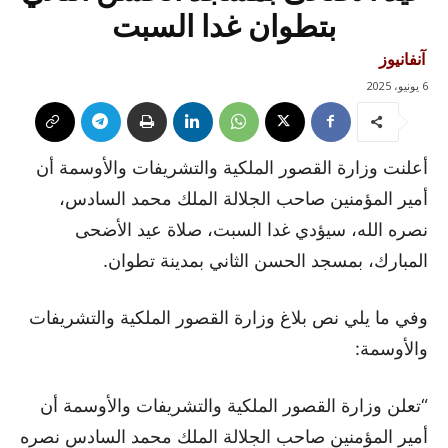
بتطوان غدا السبت
آنفانيوز
6 يونيو، 2025
أعلنت وزارة القصور الملكية والتشريفات والأوسمة أن
أمير المؤمنين صاحب الجلالة الملك محمد السادس،
نصره الله، سيؤدي غدا السبت، صلاة عيد الأضحى
المبارك، بمسجد الحسن الثاني بمدينة تطوان.
وفي ما يلي نص بلاغ وزارة القصور الملكية والتشريفات
والأوسمة:
“تعلن وزارة القصور الملكية والتشريفات والأوسمة أن
أمير المؤمنين صاحب الجلالة الملك محمد السادس نصره