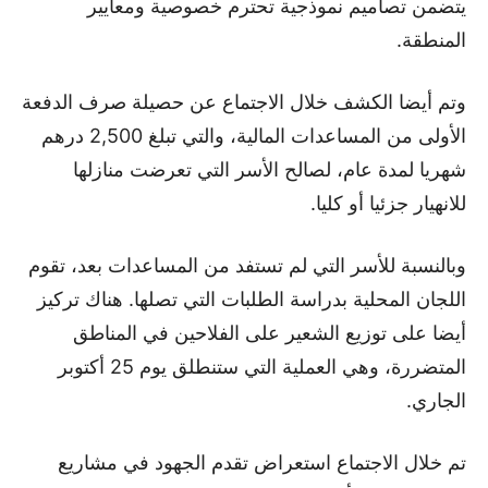
يتضمن تصاميم نموذجية تحترم خصوصية ومعايير
المنطقة.
وتم أيضا الكشف خلال الاجتماع عن حصيلة صرف الدفعة
الأولى من المساعدات المالية، والتي تبلغ 2,500 درهم
شهريا لمدة عام، لصالح الأسر التي تعرضت منازلها
للانهيار جزئيا أو كليا.
وبالنسبة للأسر التي لم تستفد من المساعدات بعد، تقوم
اللجان المحلية بدراسة الطلبات التي تصلها. هناك تركيز
أيضا على توزيع الشعير على الفلاحين في المناطق
المتضررة، وهي العملية التي ستنطلق يوم 25 أكتوبر
الجاري.
تم خلال الاجتماع استعراض تقدم الجهود في مشاريع