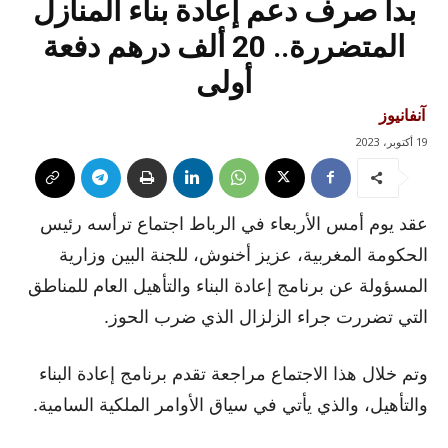
بدأ صرف دعم إعادة بناء المنازل
المتضررة.. 20 ألف درهم دفعة
أولى
آنفانيوز
19 أكتوبر، 2023
عقد يوم أمس الأربعاء في الرباط اجتماع ترأسه رئيس
الحكومة المغربية، عزيز أخنوش، للجنة البين وزارية
المسؤولة عن برنامج إعادة البناء والتأهيل العام للمناطق
التي تضررت جراء الزلزال الذي ضرب الحوز.
وتم خلال هذا الاجتماع مراجعة تقدم برنامج إعادة البناء
والتأهيل، والذي يأتي في سياق الأوامر الملكية السامية.