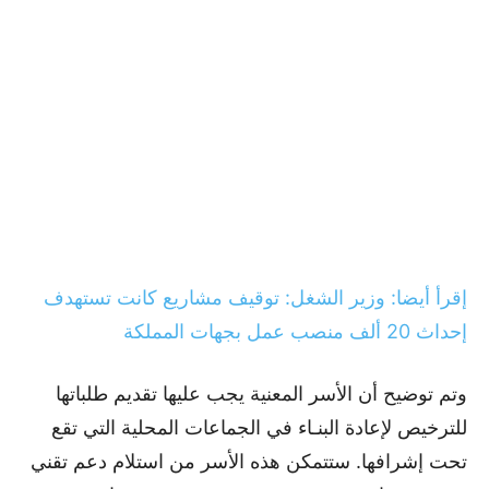
إقرأ أيضا: وزير الشغل: توقيف مشاريع كانت تستهدف
إحداث 20 ألف منصب عمل بجهات المملكة
وتم توضيح أن الأسر المعنية يجب عليها تقديم طلباتها
للترخيص لإعادة البنـاء في الجماعات المحلية التي تقع
تحت إشرافها. ستتمكن هذه الأسر من استلام دعم تقني