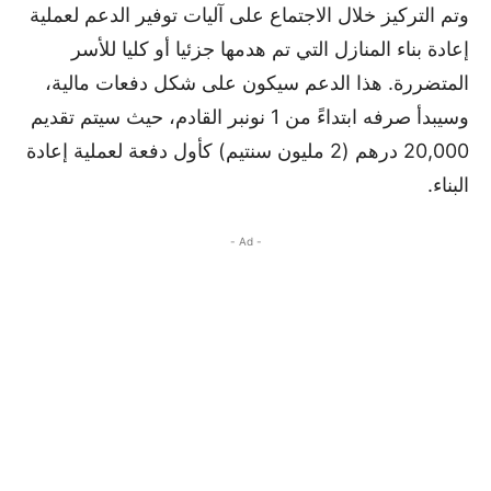
وتم التركيز خلال الاجتماع على آليات توفير الدعم لعملية
إعادة بناء المنازل التي تم هدمها جزئيا أو كليا للأسر
المتضررة. هذا الدعم سيكون على شكل دفعات مالية،
وسيبدأ صرفه ابتداءً من 1 نونبر القادم، حيث سيتم تقديم
20,000 درهم (2 مليون سنتيم) كأول دفعة لعملية إعادة
البناء.
- Ad -