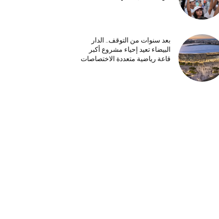
بعد سنوات من التوقف.. الدار
البيضاء تعيد إحياء مشروع أكبر
قاعة رياضية متعددة الاختصاصات