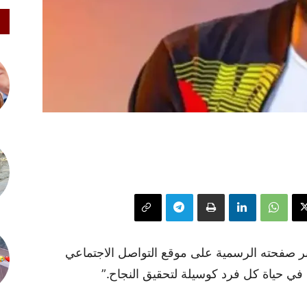
ر صفحته الرسمية على موقع التواصل الاجتماعي
ي حياة كل فرد كوسيلة لتحقيق النجاح.”