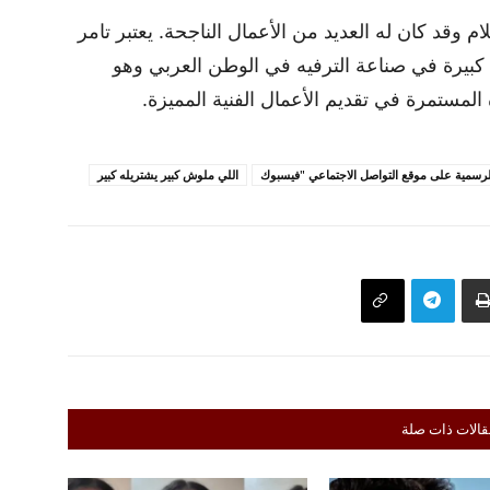
وقد كان له العديد من الأعمال الناجحة. يعتبر تامر
 كبيرة في صناعة الترفيه في الوطن العربي وهو
لمستمرة في تقديم الأعمال الفنية المميزة.
لرسمية على موقع التواصل الاجتماعي "فيسبوك
اللي ملوش كبير يشتريله كبير
قالات ذات صلة