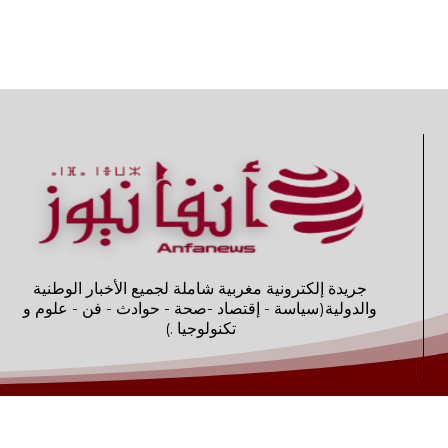
جريدة إلكترونية مغربية شاملة لجميع الأخبار الوطنية
والدولية(سياسة - إقتصاد -صحة - حوادث - فن - علوم و
تكنولوجيا .)