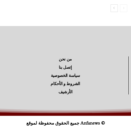
من نحن
إتصل بنا
سياسة الخصوصية
الشروط و الأحكام
الأرشيف
© Anfanews جميع الحقوق محفوظة لموقع