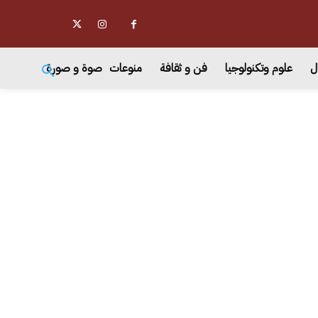
ل
علوم وتكنولوجيا
فن و ثقافة
منوعات
صوة و صورة