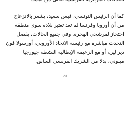
كما أن الرئيس التونسي، قيس سعيد، يشعر بالانزعاج
من أن أوروبا وفرنسا لم تعد تعتبر بلاده سوى منطقة
احتجاز لمرشحي الهجرة. وفي جميع الحالات، يفضل
التحدث مباشرة مع رئيسة الاتحاد الأوروبي، أورسولا فون
دير لين، أو مع الزعيمة الإيطالية النشطة جيورجيا
ميلوني، بدلا من الشريك الفرنسي السابق.
- Ad -