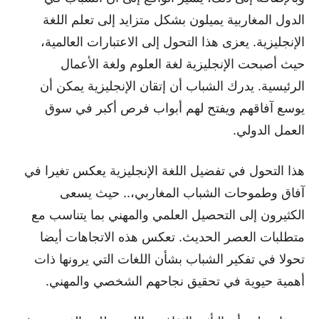
الدول المغاربية يميلون بشكل متزايد إلى تعلم اللغة
الإنجليزية. يعزى هذا التحول إلى الاعتبارات العالمية،
حيث أصبحت الإنجليزية لغة العلوم ولغة الأعمال
الرئيسية. يدرك الشباب أن إتقان الإنجليزية يمكن أن
يوسع آفاقهم ويفتح لهم أبواب فرص أكبر في سوق
العمل الدولي.
هذا التحول في تفضيل اللغة الإنجليزية يعكس تغيرا في
آفاق وطموحات الشباب المغاربي،.. حيث يسعى
الكثيرون إلى التحصيل العلمي والمهني بما يتناسب مع
متطلبات العصر الحديث. تعكس هذه الاتجاهات أيضا
تحولا في تفكير الشباب بشأن اللغات التي يرونها ذات
أهمية حيوية في تحقيق نجاحهم الشخصي والمهني.