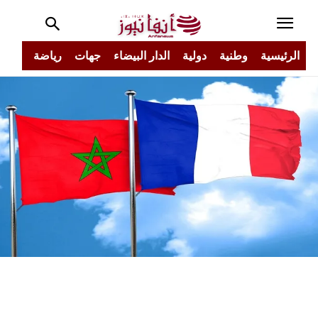
الرئيسية
وطنية
دولية
الدار البيضاء
جهات
رياضة
مجتم