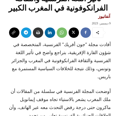
الفرانكوفونية في المغرب الكبير
آنفانيوز
9 ديسمبر، 2023
أفادت مجلة “جون أفريك” الفرنسية، المتخصصة في
شؤون القارة الإفريقية، بتراجع واضح في تأثير اللغة
الفرنسية والثقافة الفرانكوفونية في المغرب والجزائر
وتونس، وذلك نتيجة للخلافات السياسية المستمرة مع
باريس.
أوضحت المجلة الفرنسية في سلسلة من المقالات أن
ملك المغرب يشعر بالاستياء تجاه موقف إيمانويل
ماكرون حتى درجة رفض التحدث معه عبر الهاتف، وأن
العلاقات الجزائرية الفرنسية تعاني من تجمد.