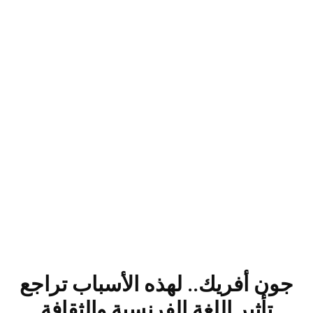
جون أفريك.. لهذه الأسباب تراجع
تأثير اللغة الفرنسية والثقافة