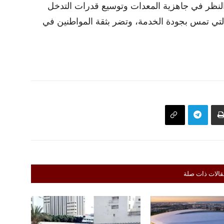
النظر في جاهزية المعدات وتوسيع قدرات التدخل
 التي تمس بجودة الخدمة، وتضر بثقة المواطنين في
قالات ذات صلة