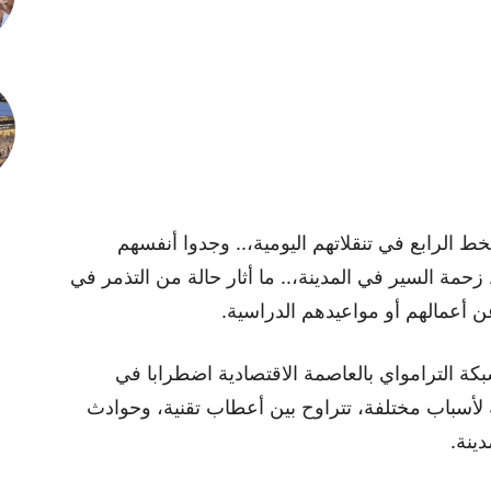
ط الرابع في تنقلاتهم اليومية،.. وجدوا أنفسهم
ة السير في المدينة،.. ما أثار حالة من التذمر في
 أعمالهم أو مواعيدهم الدراسية.
كة الترامواي بالعاصمة الاقتصادية اضطرابا في
لأسباب مختلفة، تتراوح بين أعطاب تقنية، وحوادث
دينة.