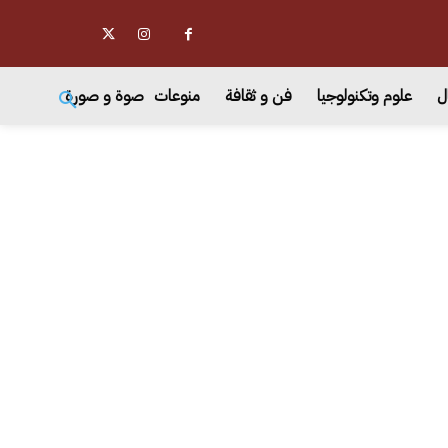
ل
علوم وتكنولوجيا
فن و ثقافة
منوعات
صوة و صورة