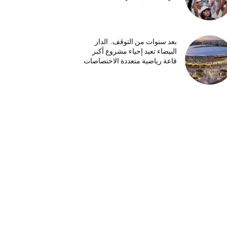
بعد سنوات من التوقف.. الدار
البيضاء تعيد إحياء مشروع أكبر
قاعة رياضية متعددة الاختصاصات