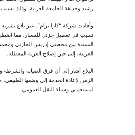
رشيد وحديقة الجامعة العربية، وذلك بسب
وأفادت شركة “كازا ترام”، عبر بلاغ نشرت
تسبب في تعطيل جزئي للمسار، مما اضطر 
الممتدة بين محطتي إدريس الحارثي ومحمد 
العربية، إلى حين إصلاح العربة المعطلة.
البلاغ أشار إلى أن فرق الصيانة والشرطة 
الزمن لإعادة الخدمة إلى وضعها الطبيعي، م
لمستعملي وسيلة النقل العمومي.