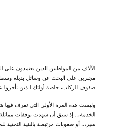
الآلاف من المواطنين الذين يعتمدون على الخ
مجبرين على البحث عن وسائل بديلة وسط زحم
صفوف الركاب، خاصة أولئك الذين تأخروا عن
وليست هذه المرة الأولى التي تعرف فيها شب
الخدمة،.. إذ سبق أن شهدت توقفات مماثلة 
سير،.. أو صعوبات مرتبطة بالبنية التحتية للم