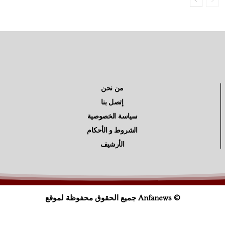
من نحن
إتصل بنا
سياسة الخصوصية
الشروط و الأحكام
الأرشيف
© Anfanews جميع الحقوق محفوظة لموقع