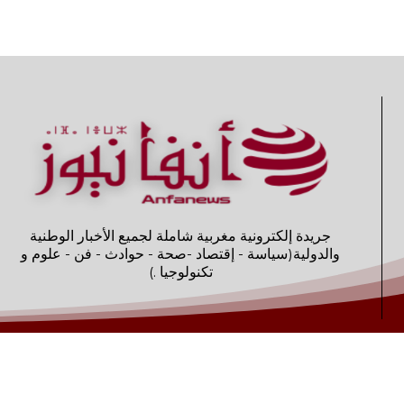
جريدة إلكترونية مغربية شاملة لجميع الأخبار الوطنية
والدولية(سياسة - إقتصاد -صحة - حوادث - فن - علوم و
تكنولوجيا .)