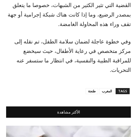
القضية التي تثير الكثير من الشبهات، خصوصا ما يتعلق
بمصدر الرضيع، وما إذا كانت هناك شبكة إجرامية أو جهة
تقف وراء هذه المحاولة الغامضة.
وفي خطوة عاجلة لضمان سلامة الطفل، تم نقله إلى
مركز متخصص في رعاية الأطفال، حيث سيخضع
للمراقبة الطبية والنفسية، في انتظار ما ستسفر عنه
التحريات.
TAGS
المغرب
طنجة
الأكثر مشاهدة