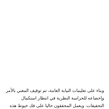
وبناء على تعليمات النيابة العامة، تم توقيف المعني بالأمر
وإخضاعه للحراسة النظرية في انتظار استكمال
التحقيقات. ويعمل المحققون حاليا على فك خيوط هذه