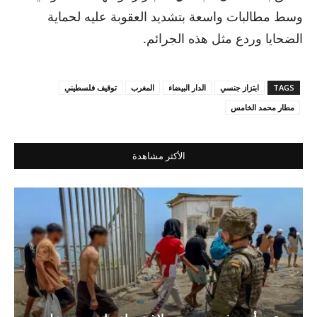
وسط مطالبات واسعة بتشديد العقوبة عليه لحماية
الضحايا وردع مثل هذه الجرائم.
TAGS
ابتزاز جنسي
الدار البيضاء
المغرب
توقيف فلسطيني
مطار محمد الخامس
الأكثر مشاهدة