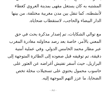
المشتبه به كان يستغل مقهى بمدينة العروي كغطاء
لأنشطته، كما تنقل بين مدن مغربية مختلفة، من بينها
الدار البيضاء والحاجب، لاستقطاب ضحاياه.
مع توالي الشكايات، تم إصدار مذكرة بحث في حق
المعني بالأمر، خاصة بعد رصد محاولته مغادرة المغرب
عبر مطار محمد الخامس الدولي. وفي عملية أمنية
دقيقة، تم توقيفه قبل صعوده إلى الطائرة المتوجهة إلى
البرازيل، حيث أسفر تفتيش أغراضه عن العثور على
حاسوب محمول يحتوي على تسجيلات مخلة تخص
الضحايا، ما عزز التهم الموجهة إليه.
- Ad -