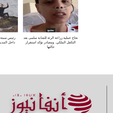
مجتمع
نجاح عملية زراعة الرئة للشابة سلمى بعد
رئيس سبتة: 
التكفل الملكي.. ومصادر تؤكد استقرار
داخل المدينة
حالتها