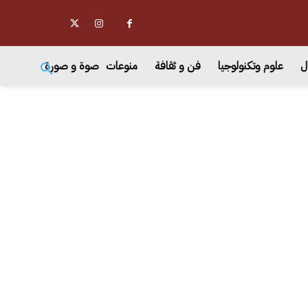
ل
علوم وتكنولوجيا
فن و ثقافة
منوعات
صوة و صورة