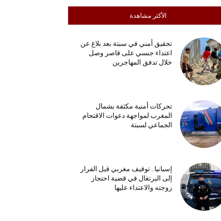
الأكثر مشاهدة
تحقيق أمني في سبتة بعد بلاغ عن
اعتداء جنسي على قاصر وصل
خلال تدفق المهاجرين
تحركات أمنية مكثفة بشمال
المغرب لمواجهة دعوات الاقتحام
الجماعي لسبتة
إسبانيا.. توقيف مغربي قبل الفرار
إلى البرتغال في قضية احتجاز
زوجته والاعتداء عليها