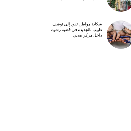
شكاية مواطن تقود إلى توقيف
طبيب بالجديدة في قضية رشوة
داخل مركز صحي