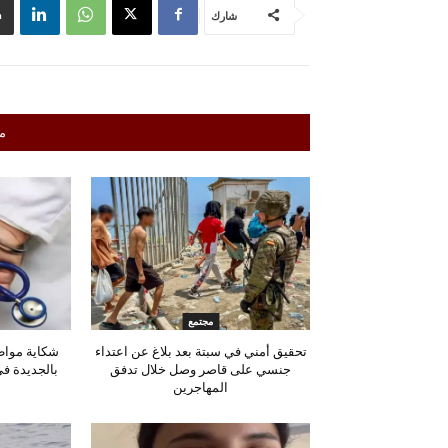
شارك
م
مجتمع
تحقيق أمني في سبتة بعد بلاغ عن اعتداء
شكاية مواط
جنسي على قاصر وصل خلال تدفق
بالجديدة ف
المهاجرين