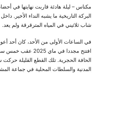
مكناس – ليلة هادئة قاربت نهايتها في أحض
البركة التاريخية ما يشبه النداء الأخير. 
شاب ثلاثيني في المياه المترقرقة ولم يعد.
في الساعات الأولى من الأحد، كان أحد أعو
افتتح مجددا في ماي
الحافة الحجرية. تلك القطع القليلة حركت س
المدنية والسلطات المحلية في جماعة المشور