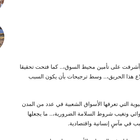
أشرفت على تأمين محيط السوق،.. كما فتحت تحقيقا
لاع هذا الحريق،.. وسط ترجيحات بأن يكون السبب
يوية التي تعرفها الأسواق الشعبية في عدد من المدن
ائي وتغيب شروط السلامة الضرورية،.. ما يجعلها
 في مآسٍ إنسانية واقتصادية.