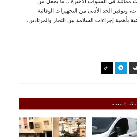
ماثلة في السنوات الأخيرة،.. ما يجعل من
، وتوفير الحد الأدنى من التجهيزات الوقائية
ية بأهمية إجراءات السلامة بين التجار والمرتادين.
قالات ذات صلة