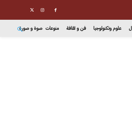
ل
علوم وتكنولوجيا
فن و ثقافة
منوعات
صوة و صورة