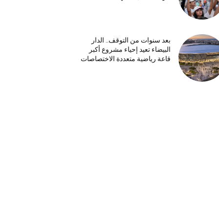
بعد سنوات من التوقف.. الدار
البيضاء تعيد إحياء مشروع أكبر
قاعة رياضية متعددة الاختصاصات