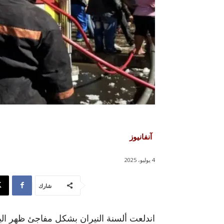
آنفانيوز
4 يوليو، 2025
شارك
اندلعت ألسنة النيران بشكل مفاجئ ظهر ال