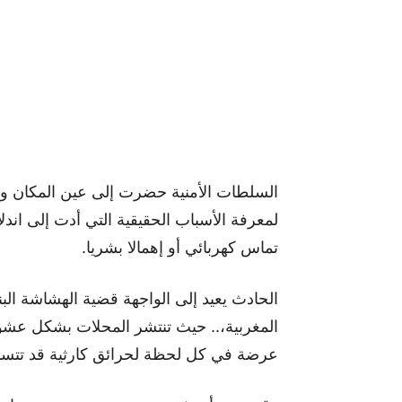
السلطات الأمنية حضرت إلى عين المكان و
لمعرفة الأسباب الحقيقية التي أدت إلى اند
تماس كهربائي أو إهمالا بشريا.
الحادث يعيد إلى الواجهة قضية الهشاشة البن
المغربية،.. حيث تنتشر المحلات بشكل عشو
عرضة في كل لحظة لحرائق كارثية قد تتسبب