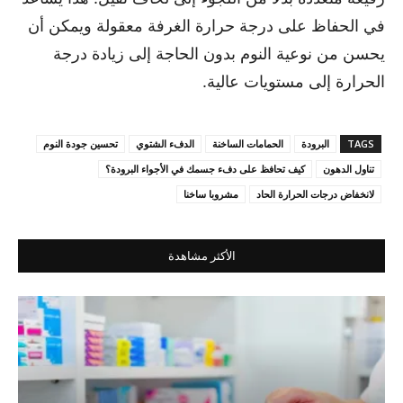
في الحفاظ على درجة حرارة الغرفة معقولة ويمكن أن
يحسن من نوعية النوم بدون الحاجة إلى زيادة درجة
الحرارة إلى مستويات عالية.
TAGS
البرودة
الحمامات الساخنة
الدفء الشتوي
تحسين جودة النوم
تناول الدهون
كيف تحافظ على دفء جسمك في الأجواء البرودة؟
لانخفاض درجات الحرارة الحاد
مشروبا ساخنا
الأكثر مشاهدة