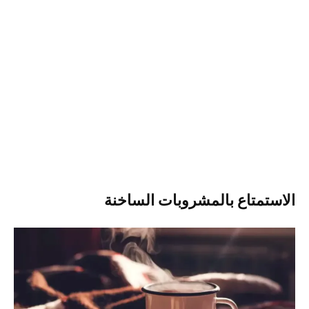
الاستمتاع بالمشروبات الساخنة