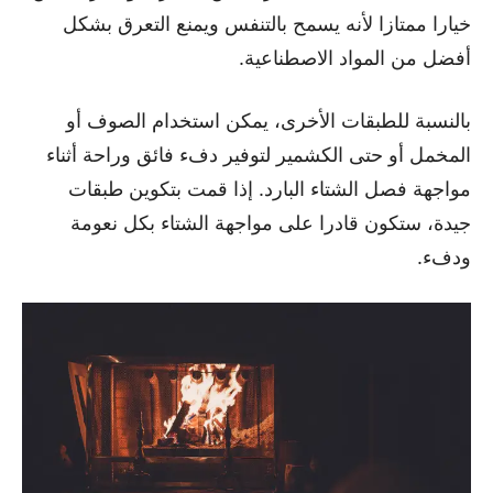
خيارا ممتازا لأنه يسمح بالتنفس ويمنع التعرق بشكل
أفضل من المواد الاصطناعية.
بالنسبة للطبقات الأخرى، يمكن استخدام الصوف أو
المخمل أو حتى الكشمير لتوفير دفء فائق وراحة أثناء
مواجهة فصل الشتاء البارد. إذا قمت بتكوين طبقات
جيدة، ستكون قادرا على مواجهة الشتاء بكل نعومة
ودفء.