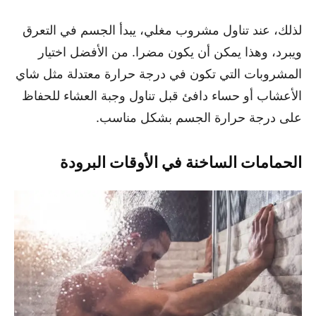
لذلك، عند تناول مشروب مغلي، يبدأ الجسم في التعرق
ويبرد، وهذا يمكن أن يكون مضرا. من الأفضل اختيار
المشروبات التي تكون في درجة حرارة معتدلة مثل شاي
الأعشاب أو حساء دافئ قبل تناول وجبة العشاء للحفاظ
على درجة حرارة الجسم بشكل مناسب.
الحمامات الساخنة في الأوقات البرودة