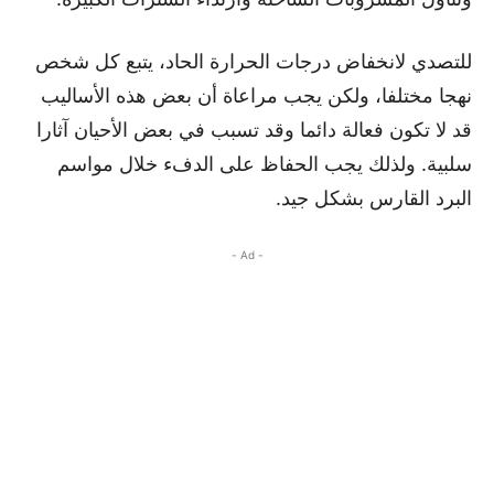
للتصدي لانخفاض درجات الحرارة الحاد، يتبع كل شخص
نهجا مختلفا، ولكن يجب مراعاة أن بعض هذه الأساليب
قد لا تكون فعالة دائما وقد تسبب في بعض الأحيان آثارا
سلبية. ولذلك يجب الحفاظ على الدفء خلال مواسم
البرد القارس بشكل جيد.
- Ad -