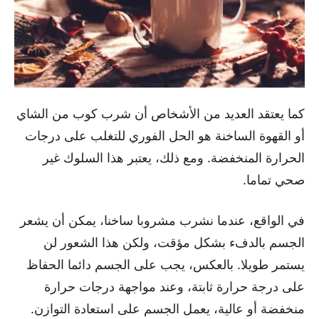
كما يعتقد العديد من الأشخاص أن شرب كوب من الشاي
أو القهوة الساخنة هو الحل الفوري للتغلب على درجات
الحرارة المنخفضة. ومع ذلك، يعتبر هذا السلوك غير
صحي تماما.
في الواقع، عندما نشرب مشروبا ساخنا، يمكن أن يشعر
الجسم بالدفء بشكل مؤقت، ولكن هذا الشعور لن
يستمر طويلا. بالعكس، يجب على الجسم دائما الحفاظ
على درجة حرارة ثابتة، وعند مواجهة درجات حرارة
منخفضة أو عالية، يعمل الجسم على استعادة التوازن.