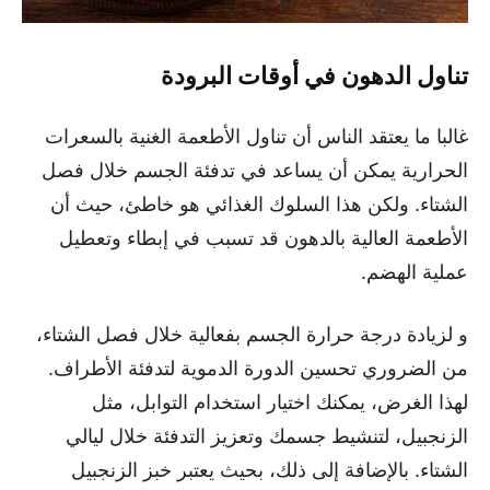
تناول الدهون في أوقات البرودة
غالبا ما يعتقد الناس أن تناول الأطعمة الغنية بالسعرات
الحرارية يمكن أن يساعد في تدفئة الجسم خلال فصل
الشتاء. ولكن هذا السلوك الغذائي هو خاطئ، حيث أن
الأطعمة العالية بالدهون قد تسبب في إبطاء وتعطيل
عملية الهضم.
و لزيادة درجة حرارة الجسم بفعالية خلال فصل الشتاء،
من الضروري تحسين الدورة الدموية لتدفئة الأطراف.
لهذا الغرض، يمكنك اختيار استخدام التوابل، مثل
الزنجبيل، لتنشيط جسمك وتعزيز التدفئة خلال ليالي
الشتاء. بالإضافة إلى ذلك، بحيث يعتبر خبز الزنجبيل