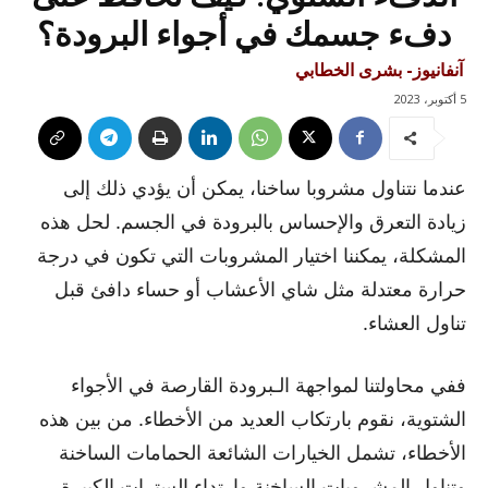
دفء جسمك في أجواء البرودة؟
آنفانيوز- بشرى الخطابي
5 أكتوبر، 2023
عندما نتناول مشروبا ساخنا، يمكن أن يؤدي ذلك إلى
زيادة التعرق والإحساس بالبرودة في الجسم. لحل هذه
المشكلة، يمكننا اختيار المشروبات التي تكون في درجة
حرارة معتدلة مثل شاي الأعشاب أو حساء دافئ قبل
تناول العشاء.
ففي محاولتنا لمواجهة الـبرودة القارصة في الأجواء
الشتوية، نقوم بارتكاب العديد من الأخطاء. من بين هذه
الأخطاء، تشمل الخيارات الشائعة الحمامات الساخنة
وتناول المشروبات الساخنة وارتداء السترات الكبيرة.