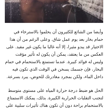
وأيضا من الشائع للكثيرون أن يحلموا بالاسترخاء في
حمام بخار بعد يوم عمل شاق. وعلى الرغم من أن هذا
الاختيار قد يبدو مثيرا، إلا أنه غالبا ما يكون غير مفيد. على
العكس من ما يعتقد، يمكن أن يكون له تأثير مؤقت
وليس له فوائد كبيرة. عندما تستمتع بالاستحمام في حمام
البخار، فإن جسمك يسخن في الوقت الذي تكون فيه
داخل الماء، ولكن بمجرد مغادرتك للحوض، يبرد بسرعة.
الحل هو ضبط درجة حرارة المياه على مستوى متوسط
لتجنب التقلبات الحرارية الكبيرة. بذلك، يمكنك الاستمتاع
بالاستحمام براحة دون أن تكون هناك تأثيرات سلبية على