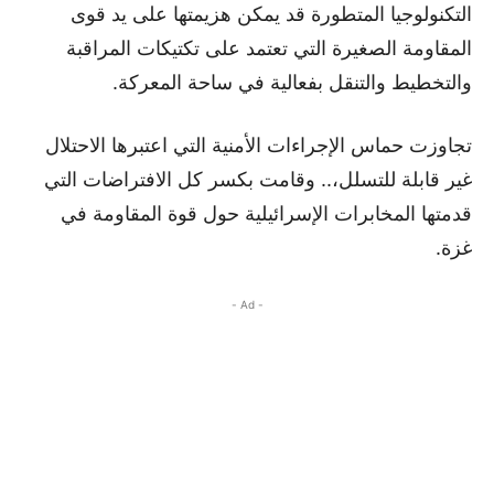
التكنولوجيا المتطورة قد يمكن هزيمتها على يد قوى
المقاومة الصغيرة التي تعتمد على تكتيكات المراقبة
والتخطيط والتنقل بفعالية في ساحة المعركة.
تجاوزت حماس الإجراءات الأمنية التي اعتبرها الاحتلال
غير قابلة للتسلل،.. وقامت بكسر كل الافتراضات التي
قدمتها المخابرات الإسرائيلية حول قوة المقاومة في
غزة.
- Ad -