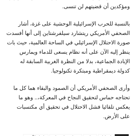
ومؤكدين أن قضيتهم لن تنسى.
بالنسبة للحرب الإسرائيلية الوحشية على غزة، أشار
الصحفي الأمريكي ريتشارد سيلفرشتاين إلى أنها أفسدت
صورة الاحتلال الإسرائيلي في الساحة العالمية، حيث بات
ينظر إليه الآن على أنه نظام يسعى للدماء ويمارس
الإبادة الجماعية، بدلا من النظرة الغربية السابقة له
كدولة ديمقراطية ومبتكرة تكنولوجيا.
وأرى الصحفي الأمريكي أن الصمود والبقاء هما كل ما
تحتاجه حماس لتحقيق النجاح في المعركة،.. وهو ما
يعكس تلقائيا فشل الاحتلال في تحقيق أي مكتسبات
على الأرض.