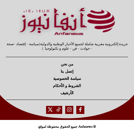
جريدة إلكترونية مغربية شاملة لجميع الأخبار الوطنية والدولية(سياسة - إقتصاد -صحة
- حوادث - فن - علوم و تكنولوجيا .)
من نحن
إتصل بنا
سياسة الخصوصية
الشروط و الأحكام
الأرشيف
© Anfanews جميع الحقوق محفوظة لموقع