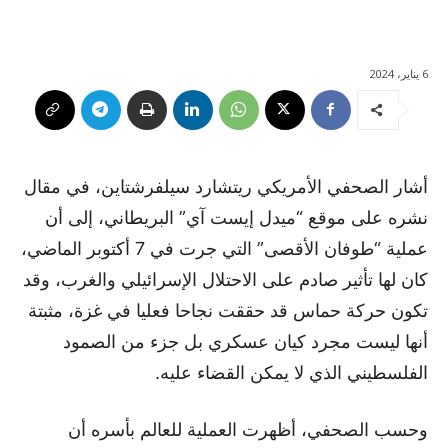
6 يناير، 2024
أشار الصحفي الأمريكي ريتشارد سيلفرشتاين، في مقال
نشره على موقع “ميدل إيست آي” البريطاني، إلى أن
عملية “طوفان الأقصى” التي جرت في 7 أكتوبر الماضي،
كان لها تأثير صادم على الاحتلال الإسرائيلي والغرب، وقد
تكون حركة حماس قد حققت نجاحا فعليا في غزة، مثبتة
أنها ليست مجرد كيان عسكري بل جزء من الصمود
الفلسطيني الذي لا يمكن القضاء عليه.
وحسب الصحفي، أظهرت العملية للعالم بأسره أن