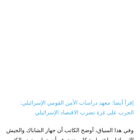
إقرأ أيضا: معهد دراسات الأمن القومي الإسرائيلي:
الحرب على غزة تضرب الاقتصاد الإسرائيلي
وفي هذا السياق، أوضح الكاتب أن جهاز الشاباك والجيش
الإسرائيلي اعتبرا بشكل متعجرف أن حماس تهدر الكثير