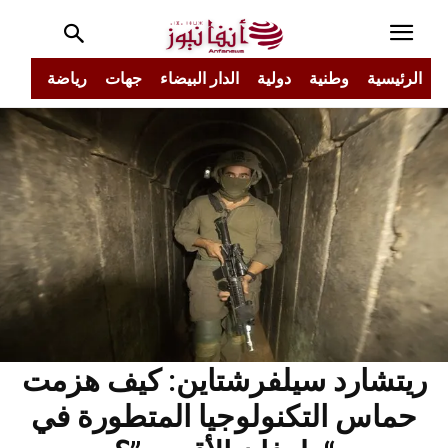
الرئيسية
وطنية
دولية
الدار البيضاء
جهات
رياضة
مجتم
ريتشارد سيلفرشتاين: كيف هزمت
حماس التكنولوجيا المتطورة في