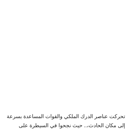
تحركت عناصر الدرك الملكي والقوات المساعدة بسرعة
إلى مكان الحادث،.. حيث نجحوا في السيطرة على