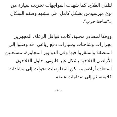
لتلقي العلاج. كما شهدت المواجهات تخريب سيارة من
نوع ميرسيدس بشكل كامل، في مشهد وصفه السكان
بـ”ساحة حرب”.
ووفقا لمصادر محلية، كانت قوافل الرعاة، المجهزين
بجرارات وشاحنات وسيارات دفع رباعي، قد وصلوا إلى
المنطقة واستقروا فيها وفي الدواوير المجاورة، مستغلين
الأراضي الفلاحية بشكل غير قانوني. حاول الفلاحون
استعادة أراضيهم، لكن المفاوضات تحولت إلى مشادات
كلامية، ثم إلى صدامات عنيفة.
- Ad -