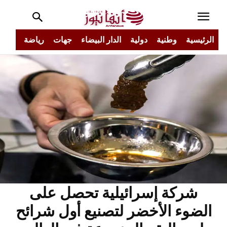
الرئيسية
وطنية
دولية
الدار البيضاء
جهات
رياضة
مجتم
شركة إسرائيلية تحصل على
الضوء الأخضر لتصنيع أول شرائح