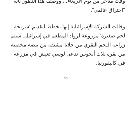
وقت متأخر من يوم الأربعاء،.. ووصف هذا التطور بأنه
“اختراق عالمي”.
وقالت الشركة الإسرائيلية إنها تخطط لتقديم ‘شريحة
لحم صغيرة’ مزروعة لرواد المطعم في إسرائيل. سيتم
زراعة اللحم البقري من خلايا مشتقة من بيضة مخصبة
من بقرة بلاك أنجوس تدعى لوسي تعيش في مزرعة
في كاليفورنيا.
- Ad -