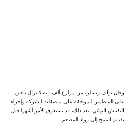
وقال يوآف ريسلر، من مزارع ألف، إنه لا يزال يتعين
على المنظمين الموافقة على ملصقات الشركة وإجراء
التفتيش النهائي. بعد ذلك، قد يستغرق الأمر أشهرا قبل
تقديم المنتج إلى رواد المطعم.