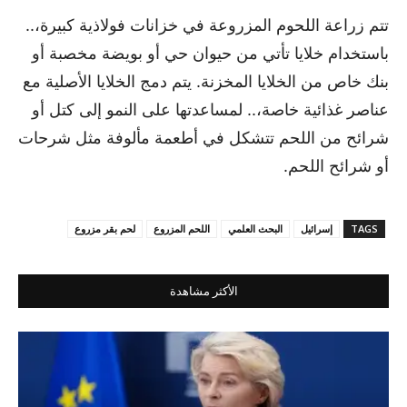
تتم زراعة اللحوم المزروعة في خزانات فولاذية كبيرة،..
باستخدام خلايا تأتي من حيوان حي أو بويضة مخصبة أو
بنك خاص من الخلايا المخزنة. يتم دمج الخلايا الأصلية مع
عناصر غذائية خاصة،.. لمساعدتها على النمو إلى كتل أو
شرائح من اللحم تتشكل في أطعمة مألوفة مثل شرحات
أو شرائح اللحم.
TAGS
إسرائيل
البحث العلمي
اللحم المزروع
لحم بقر مزروع
الأكثر مشاهدة