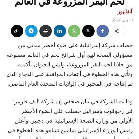
لحم البقر المزروعة في العالم
آنفانيوز
19 يناير، 2024
حصلت شركة إسرائيلية على ضوء أخضر مبدئي من
مسؤولي الصحة لبيع أول شرائح لحم في العالم مصنوعة
من خلايا لحم البقر المزروعة، وليس الحيوان بأكمله.
وتأتي هذه الخطوة في أعقاب الموافقة على الدجاج الذي
تم إنتاجه في المختبر في الولايات المتحدة العام الماضي.
وقالت الشركة في بيان صحفي إن شركة ‘ألف فارمز’
في رحوفوت بإسرائيل حصلت على الضوء الأخضر
الأولي من وزارة الصحة الإسرائيلية في دجنبر. وأعلن
رئيس الوزراء الإسرائيلي بنيامين نتنياهو هذه الخطوة في