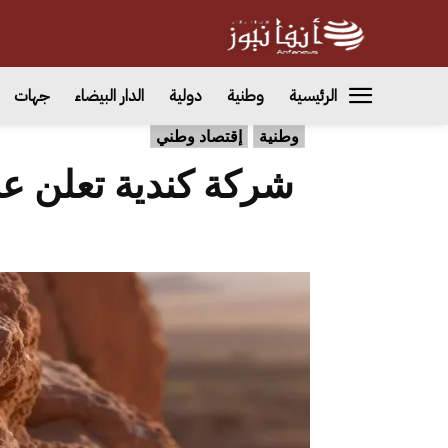
الرئيسية
وطنية
دولية
الدار البيضاء
جهات
وطنية
إقتصاد وطني
شركة كندية تعلن ع