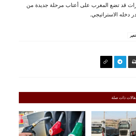
رات قد تضع المغرب على أعتاب مرحلة جديدة من
 دخله الاستراتيجي.
تنغير
قالات ذات صلة