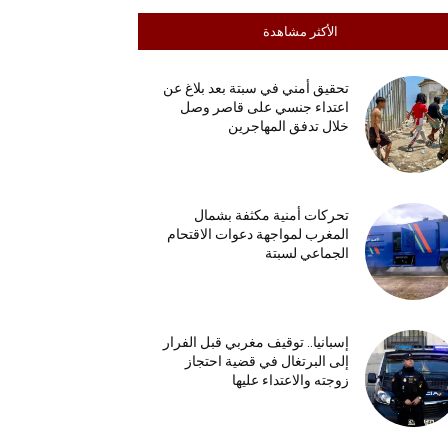
الأكثر مشاهدة
تحقيق أمني في سبتة بعد بلاغ عن
اعتداء جنسي على قاصر وصل
خلال تدفق المهاجرين
تحركات أمنية مكثفة بشمال
المغرب لمواجهة دعوات الاقتحام
الجماعي لسبتة
إسبانيا.. توقيف مغربي قبل الفرار
إلى البرتغال في قضية احتجاز
زوجته والاعتداء عليها