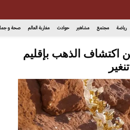
رياضة
مجتمع
مشاهير
حوادث
مغاربة العالم
صحة و جما
ن اكتشاف الذهب بإقليم
تنغير