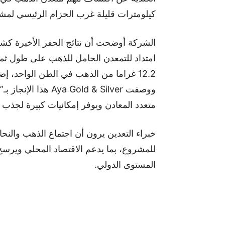
كيلومترات قليلة غرب الحزام الرئيسي لمش
الشركة أوضحت أن نتائج الحفر الأخيرة كش
امتداد للتمعدن الحامل للذهب على طول ثم
ووصفت Gold & Silver
متعدد المعادن ويوفر إمكانيات كبيرة لجذب 
خبراء التعدين يرون أن اجتماع الذهب والن
للمشروع، بما يدعم الاقتصاد المحلي ويرس
المستوى الدولي.