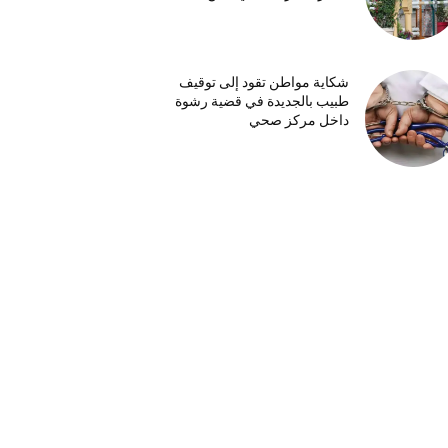
شكاية مواطن تقود إلى توقيف
طبيب بالجديدة في قضية رشوة
داخل مركز صحي