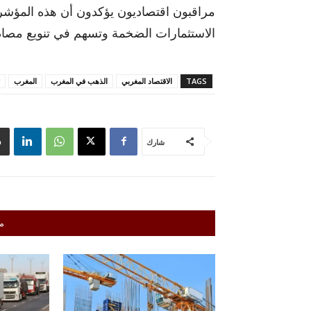
مراقبون اقتصاديون يؤكدون أن هذه المؤش
الاستثمارات الضخمة وتسهم في تنويع مصادر
TAGS
الاقتصاد المغربي
الذهب في المغرب
المغرب
شارك
م