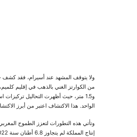
الواحد. هذا الاكتشاف اعتبر من أبرز الاكتش
وتأتي هذه التطورات لتعزز الطموح المغربي