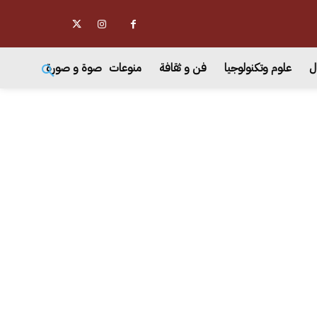
ل
علوم وتكنولوجيا
فن و ثقافة
منوعات
صوة و صورة