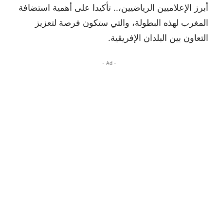
أبرز الإعلاميين الرياضيين،.. تأكيدا على أهمية استضافة
المغرب لهذه البطولة، والتي ستكون فرصة لتعزيز
التعاون بين البلدان الإفريقية.
- Ad -