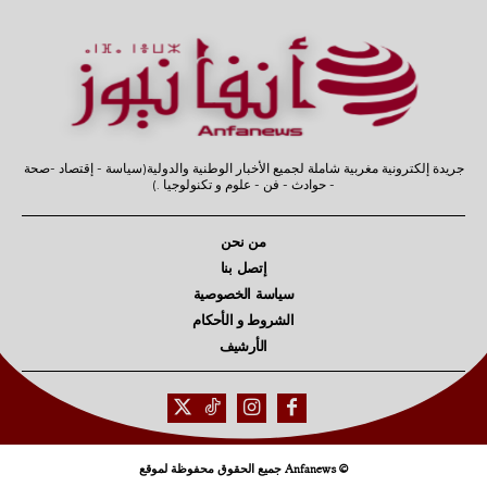
جريدة إلكترونية مغربية شاملة لجميع الأخبار الوطنية والدولية(سياسة - إقتصاد -صحة
- حوادث - فن - علوم و تكنولوجيا .)
من نحن
إتصل بنا
سياسة الخصوصية
الشروط و الأحكام
الأرشيف
© Anfanews جميع الحقوق محفوظة لموقع