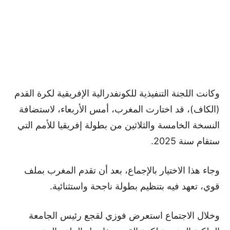
وكانت اللجنة التنفيذية للكونفدرالية الإفريقية لكرة القدم
(الكاف)، قد اختارت المغرب، أمس الأربعاء، لاستضافة
النسخة الخامسة والثلاثين من بطولة إفريقيا للأمم التي
ستقام سنة 2025.
وجاء هذا الاختيار بالإجماع، بعد أن تقدم المغرب بملف
قوي، تعهد فيه بتنظيم بطولة ناجحة واستثنائية.
وخلال الاجتماع استعرض فوزي لقجع رئيس الجامعة