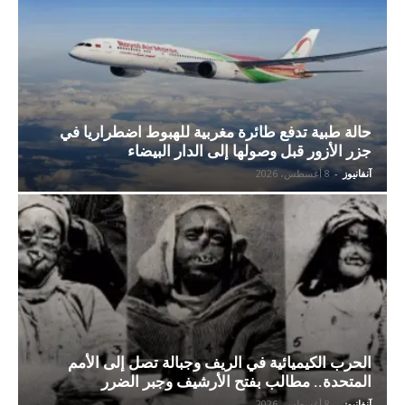
حالة طبية تدفع طائرة مغربية للهبوط اضطراريا في
جزر الأزور قبل وصولها إلى الدار البيضاء
آنفانيوز
-
8 أغسطس، 2026
الحرب الكيميائية في الريف وجبالة تصل إلى الأمم
المتحدة.. مطالب بفتح الأرشيف وجبر الضرر
آنفانيوز
-
8 أغسطس، 2026