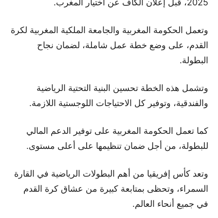
2025، قبل إعلان الكاف عن اختيار المغرب.
وتعمل الحكومة المغربية والجامعة الملكية المغربية لكرة
القدم، على وضع خطة عمل شاملة، لضمان نجاح
البطولة.
وتشمل هذه الخطة تحسين البنية التحتية الرياضية
والفندقية، وتوفير كل الاحتياجات اللوجستية اللازمة.
كما تعمل الحكومة المغربية على توفير الدعم المالي
للبطولة، من أجل ضمان تنظيمها على أعلى مستوى.
وتعد كأس إفريقيا من أهم البطولات الرياضية في القارة
السمراء، وتحظى بمتابعة كبيرة من عشاق كرة القدم
في جميع أنحاء العالم.