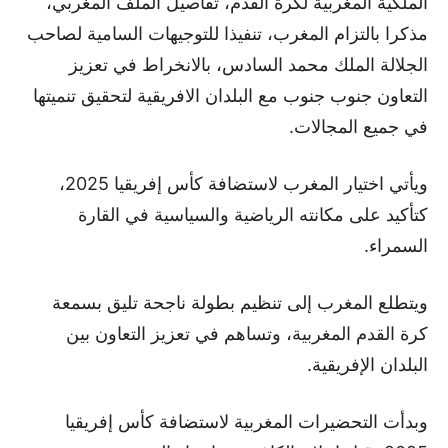
الملكية المغربية لكرة القدم، تفاصيل الملف المغربي،
مذكرا بالتزام المغرب، تنفيذا للتوجيهات السامية لصاحب
الجلالة الملك محمد السادس، بالانخراط في تعزيز
التعاون جنوب جنوب مع البلدان الافريقية لتحقيق تنميتها
في جميع المجالات.
ويأتي اختيار المغرب لاستضافة كأس إفريقيا 2025،
كتأكيد على مكانته الرياضية والسياسية في القارة
السمراء.
ويتطلع المغرب إلى تنظيم بطولة ناجحة تليق بسمعة
كرة القدم المغربية، وتساهم في تعزيز التعاون بين
البلدان الإفريقية.
وبدأت التحضيرات المغربية لاستضافة كأس إفريقيا