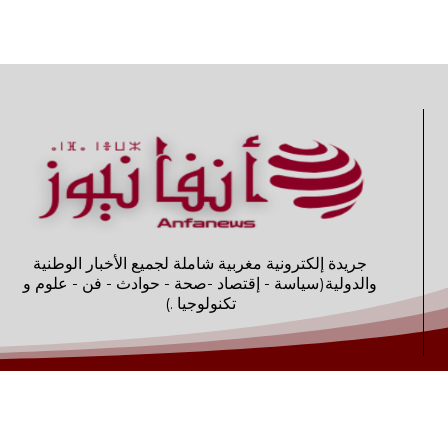
جريدة إلكترونية مغربية شاملة لجميع الأخبار الوطنية
والدولية(سياسة - إقتصاد -صحة - حوادث - فن - علوم و
تكنولوجيا .)