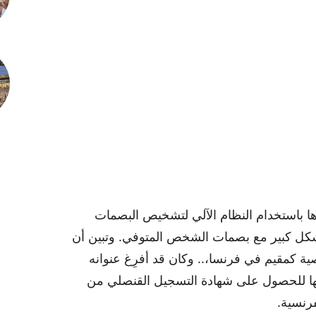
ها باستخدام النظام الآلي لتشخيص البصمات
بشكل كبير مع بصمات الشخص المتوفي. وتبين أن
ة كمقيم في فرنسا،.. وكان قد أفرِغ عنوانه
ها للحصول على شهادة التسجيل القنصلي من
فرنسية.