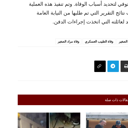
ي لتحديد أسباب الوفاة. وتم تنفيذ هذه العملية
التقرير التي تم طلبها من النيابة العامة
لعائلته التي اتخذت إجراءات الدفن.
الصغير
وفاة الطبيب العسكري
وفاة مراد الصغير
قالات ذات صلة