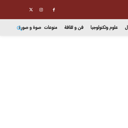
ل
علوم وتكنولوجيا
فن و ثقافة
منوعات
صوة و صورة