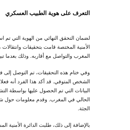
التعرف على هوية الطبيب العسكري
لضمان التحقق النهائي من الهوية التي تم استخ
الأمنية المختصة قامت بتحقيقات وانتقالات م
المغرب والتواصل مع أقاربه. وذلك بعدما تب
وفي ختام هذه التحقيقات، تم التوصل إلى ف
الشخص المتوفي. قد أكد هذا الفرد أنه فعلا 
البيانات التي تم الحصول عليها بواسطة ال
الحالي في المغرب. وقدم معلومات حول شقيق
الجثة.
بالإضافة إلى ذلك، طلبت الدائرة الأمنية الم