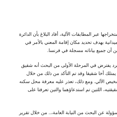
راجها عبر المطابقات الآلية، أفاد البلاغ بأن الدائرة
يدانية بهدف تحديد مكان إقامة المعني بالأمر في
ين أن جميع بياناته مسجلة في فرنسا.
رد يفترض في المرحلة الأولى من البحث أنه شقيق
يمتلك أخا شقيقا وقد تم التأكد من ذلك من خلال
تشخيص الآلي. ومع ذلك، تعذر عليه معرفة محل سكنه
تيه، اللتين تم استدعاؤهما والتين تعرفتا على
سؤولة عن البحث من النيابة العامة،.. من خلال تقرير