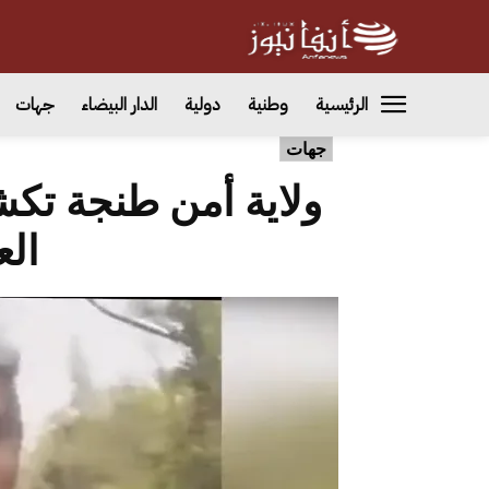
الرئيسية
وطنية
دولية
الدار البيضاء
جهات
جهات
ولاية أمن طنجة ت
ال