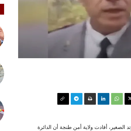
 الصغير، أفادت ولاية أمن طنجة أن الدائرة