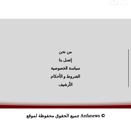
من نحن
إتصل بنا
سياسة الخصوصية
الشروط و الأحكام
الأرشيف
© Anfanews جميع الحقوق محفوظة لموقع