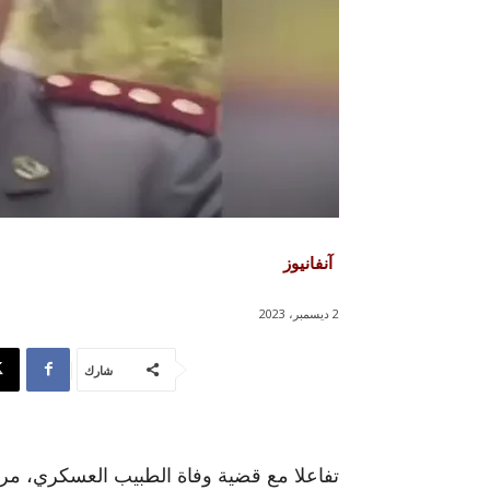
آنفانيوز
2 ديسمبر، 2023
شارك
تفاعلا مع قضية وفاة الطبيب العسكري، مرتد