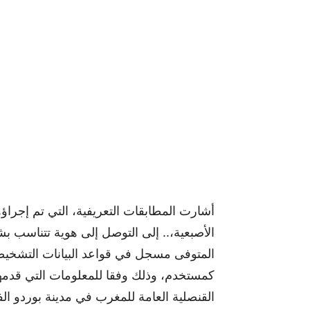
أشارت المطابقات التعريفية، التي تم إجراؤ
الأصبعية،.. إلى التوصل إلى هوية تتناسب 
المتوفى مسجل في قواعد البيانات التشخيصي
كمستخدم، وذلك وفقا للمعلومات التي قدم
القنصلية العامة للمغرب في مدينة بوردو ال