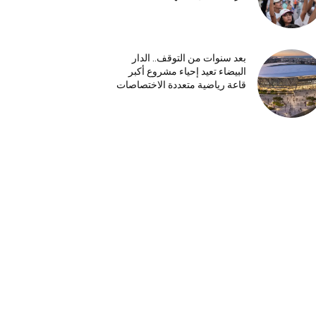
بعد سنوات من التوقف.. الدار
البيضاء تعيد إحياء مشروع أكبر
قاعة رياضية متعددة الاختصاصات