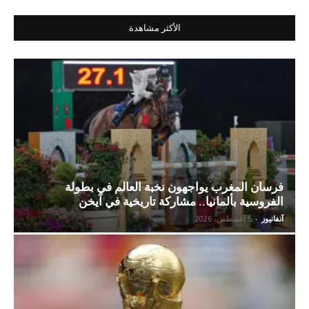
الأكثر مشاهدة
فرسان المغرب يواجهون نخبة العالم في بطولة
الفروسية بألمانيا.. مشاركة تاريخية في آيخن
آنفانيوز
-
5 أغسطس، 2026