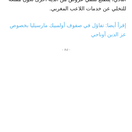
للتخلي عن خدمات اللاعب المغربي.
إقرأ أيضا: تفاؤل في صفوف أولمبيك مارسيليا بخصوص
عز الدين أوناحي
- Ad -