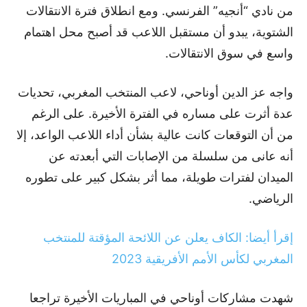
من نادي “أنجيه” الفرنسي. ومع انطلاق فترة الانتقالات
الشتوية، يبدو أن مستقبل اللاعب قد أصبح محل اهتمام
واسع في سوق الانتقالات.
واجه عز الدين أوناحي، لاعب المنتخب المغربي، تحديات
عدة أثرت على مساره في الفترة الأخيرة. على الرغم
من أن التوقعات كانت عالية بشأن أداء اللاعب الواعد، إلا
أنه عانى من سلسلة من الإصابات التي أبعدته عن
الميدان لفترات طويلة، مما أثر بشكل كبير على تطوره
الرياضي.
إقرأ أيضا: الكاف يعلن عن اللائحة المؤقتة للمنتخب
المغربي لكأس الأمم الأفريقية 2023
شهدت مشاركات أوناحي في المباريات الأخيرة تراجعا