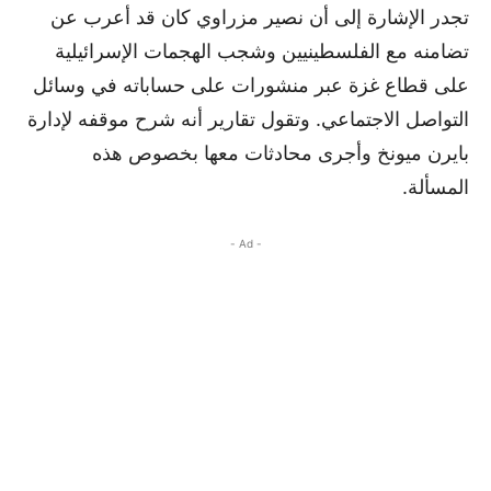
تجدر الإشارة إلى أن نصير مزراوي كان قد أعرب عن
تضامنه مع الفلسطينيين وشجب الهجمات الإسرائيلية
على قطاع غزة عبر منشورات على حساباته في وسائل
التواصل الاجتماعي. وتقول تقارير أنه شرح موقفه لإدارة
بايرن ميونخ وأجرى محادثات معها بخصوص هذه
المسألة.
- Ad -