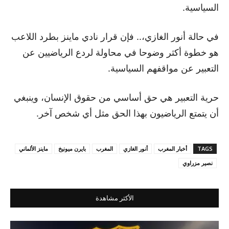
السياسية.
في حالة أنور الغازي،.. فإن قرار نادي ماينز بطرد اللاعب
هو خطوة أكثر وضوحا في محاولة لردع الرياضيين عن
التعبير عن مواقفهم السياسية.
حرية التعبير هي حق أساسي من حقوق الإنسان، وينبغي
أن يتمتع الرياضيون بهذا الحق مثل أي شخص آخر.
TAGS
أخبار المغرب
أنور الغازي
المغرب
بايرن ميونيخ
ماينز الألماني
نصير مزراوي
الأكثر مشاهدة