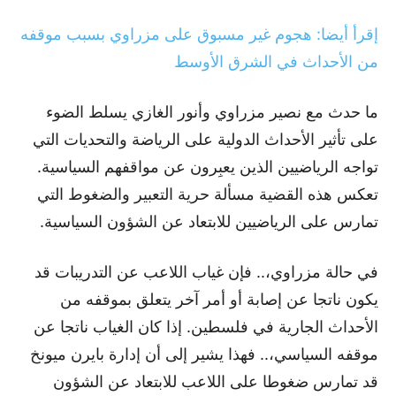
إقرأ أيضا: هجوم غير مسبوق على مزراوي بسبب موقفه
من الأحداث في الشرق الأوسط
ما حدث مع نصير مزراوي وأنور الغازي يسلط الضوء
على تأثير الأحداث الدولية على الرياضة والتحديات التي
تواجه الرياضيين الذين يعبِرون عن مواقفهم السياسية.
تعكس هذه القضية مسألة حرية التعبير والضغوط التي
تمارس على الرياضيين للابتعاد عن الشؤون السياسية.
في حالة مزراوي،.. فإن غياب اللاعب عن التدريبات قد
يكون ناتجا عن إصابة أو أمر آخر يتعلق بموقفه من
الأحداث الجارية في فلسطين. إذا كان الغياب ناتجا عن
موقفه السياسي،.. فهذا يشير إلى أن إدارة بايرن ميونخ
قد تمارس ضغوطا على اللاعب للابتعاد عن الشؤون