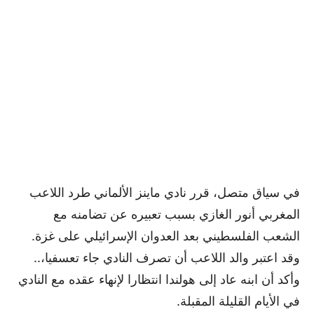
في سياق متصل، قرر نادي ماينز الألماني طرد اللاعب
المغربي أنور الغازي بسبب تعبيره عن تضامنه مع
الشعب الفلسطيني بعد العدوان الإسرائيلي على غزة.
وقد اعتبر والد اللاعب أن تصرف النادي جاء تعسفيا،..
وأكد أن ابنه عاد إلى هولندا انتظارا لإنهاء عقده مع النادي
في الأيام القليلة المقبلة.