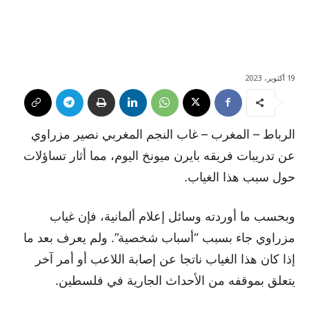
19 أكتوبر، 2023
الرباط – المغرب – غاب النجم المغربي نصير مزراوي
عن تدريبات فريقه بايرن ميونخ اليوم، مما أثار تساؤلات
حول سبب هذا الغياب.
وبحسب ما أوردته وسائل إعلام ألمانية، فإن غياب
مزراوي جاء بسبب “أسباب شخصية”. ولم يعرف بعد ما
إذا كان هذا الغياب ناتجا عن إصابة اللاعب أو أمر آخر
يتعلق بموقفه من الأحداث الجارية في فلسطين.