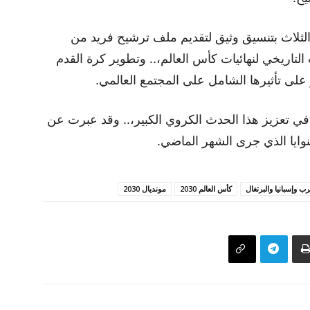
الثلاث بتنسيق وثيق لتقديم ملف ترشيح فريد من
التاريخي لنهائيات كأس العالم،.. وتطوير كرة القدم
على تأثيرها الشامل على المجتمع العالمي.
ة في تعزيز هذا الحدث الكروي الكبير،.. وقد عبرت عن
نوايا الذي جرى الشهر الماضي.
رب وإسبانيا والبرتغال
كأس العالم 2030
مونديال 2030