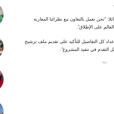
ا: “نحن نعمل بالتعاون مع نظرائنا المغاربة
عالم على الإطلاق”.
إعداد كل التفاصيل للتأكيد على تقديم ملف ترشيح
ل التقدم في تنفيذ المشروع”.
- Ad -