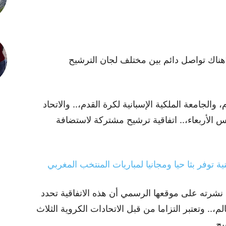
“هناك تواصل دائم بين مختلف لجان الترشيح
والجامعة الملكية الإسبانية لكرة القدم،.. والاتحاد
 الأربعاء،.. اتفاقية ترشيح مشتركة لاستضافة
 نشرته على موقعها الرسمي أن هذه الاتفاقية تحدد
م،.. وتعتبر التزاما من قبل الاتحادات الكروية الثلاث
يح.