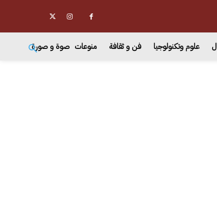
ل
علوم وتكنولوجيا
فن و ثقافة
منوعات
صوة و صورة