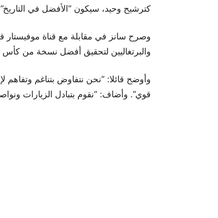
كترشيح وحيد، سيكون “الأفضل في التاريخ”.
وصرح سانز في مقابلة مع قناة موفيستار قائل
والبرتغاليين لتحقيق أفضل نسخة من كأس ال
وأوضح قائلا: “نحن نتفاوض بتناغم وتفاهم ل
قوي”. وأضاف: “نقوم بتبادل الزيارات ونواص