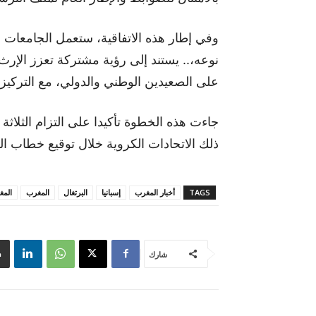
وفي إطار هذه الاتفاقية، ستعمل الجامعات 
نوعه،.. يستند إلى رؤية مشتركة تعزز الإرث 
على الصعيدين الوطني والدولي، مع التركيز 
جاءت هذه الخطوة تأكيدا على التزام الثلاث
ذلك الاتحادات الكروية خلال توقيع خطاب ال
TAGS
أخبار المغرب
إسبانيا
البرتغال
المغرب
المغ
شارك