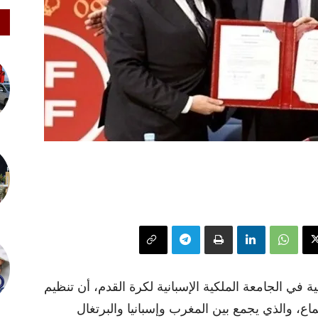
ية في الجامعة الملكية الإسبانية لكرة القدم، أن تنظيم
لفيفا بالإجماع، والذي يجمع بين المغرب وإسبانيا والبرتغال