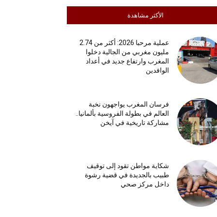
الأكثر مشاهدة
عملية مرحبا 2026: أكثر من 2.74
مليون مغربي من الجالية دخلوا
المغرب وارتفاع جديد في أعداد
الوافدين
فرسان المغرب يواجهون نخبة
العالم في بطولة الفروسية بألمانيا..
مشاركة تاريخية في آيخن
شكاية مواطن تقود إلى توقيف
طبيب بالجديدة في قضية رشوة
داخل مركز صحي