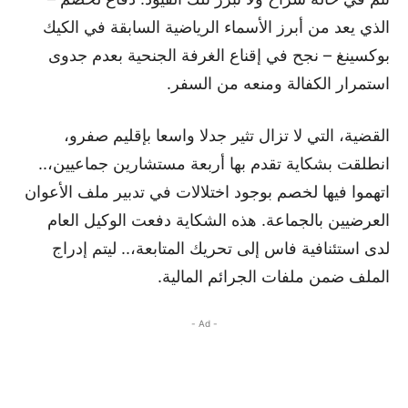
الذي يعد من أبرز الأسماء الرياضية السابقة في الكيك
بوكسينغ – نجح في إقناع الغرفة الجنحية بعدم جدوى
استمرار الكفالة ومنعه من السفر.
القضية، التي لا تزال تثير جدلا واسعا بإقليم صفرو،
انطلقت بشكاية تقدم بها أربعة مستشارين جماعيين،..
اتهموا فيها لخصم بوجود اختلالات في تدبير ملف الأعوان
العرضيين بالجماعة. هذه الشكاية دفعت الوكيل العام
لدى استئنافية فاس إلى تحريك المتابعة،.. ليتم إدراج
الملف ضمن ملفات الجرائم المالية.
- Ad -