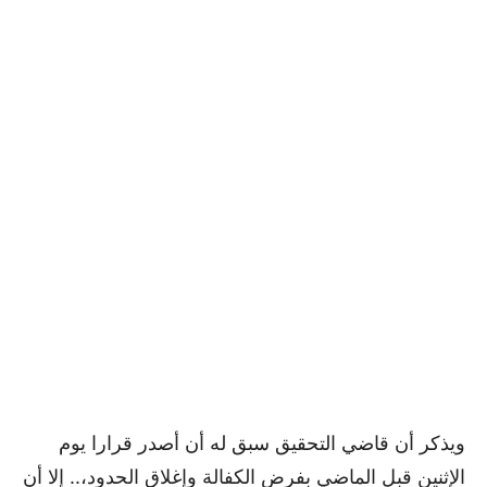
ويذكر أن قاضي التحقيق سبق له أن أصدر قرارا يوم
الإثنين قبل الماضي بفرض الكفالة وإغلاق الحدود،.. إلا أن